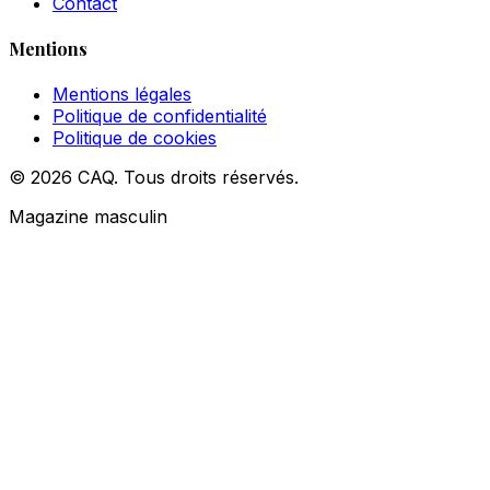
Contact
Mentions
Mentions légales
Politique de confidentialité
Politique de cookies
© 2026 CAQ. Tous droits réservés.
Magazine masculin