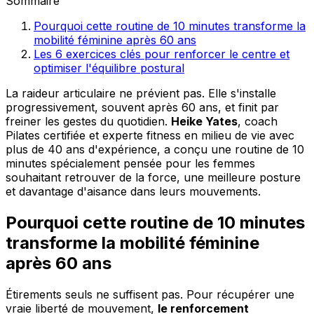
Sommaire
Pourquoi cette routine de 10 minutes transforme la
mobilité féminine après 60 ans
Les 6 exercices clés pour renforcer le centre et
optimiser l'équilibre postural
La raideur articulaire ne prévient pas. Elle s'installe
progressivement, souvent après 60 ans, et finit par
freiner les gestes du quotidien.
Heike Yates
, coach
Pilates certifiée et experte fitness en milieu de vie avec
plus de 40 ans d'expérience, a conçu une routine de 10
minutes spécialement pensée pour les femmes
souhaitant retrouver de la force, une meilleure posture
et davantage d'aisance dans leurs mouvements.
Pourquoi cette routine de 10 minutes
transforme la mobilité féminine
après 60 ans
Étirements seuls ne suffisent pas. Pour récupérer une
vraie liberté de mouvement,
le renforcement