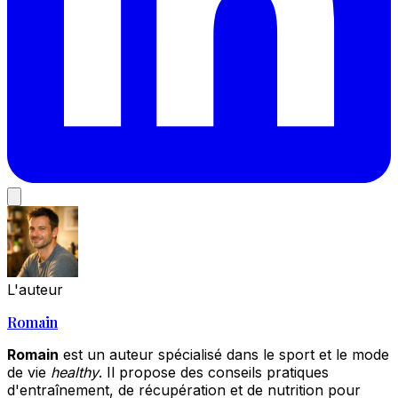
L'auteur
Romain
Romain
est un auteur spécialisé dans le sport et le mode
de vie
healthy
. Il propose des conseils pratiques
d'entraînement, de récupération et de nutrition pour