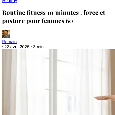
Healthy
Routine fitness 10 minutes : force et
posture pour femmes 60+
Romain
·
22 avril 2026
·
3 min