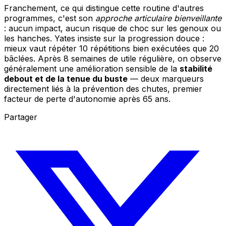
Franchement, ce qui distingue cette routine d'autres
programmes, c'est son
approche articulaire bienveillante
: aucun impact, aucun risque de choc sur les genoux ou
les hanches. Yates insiste sur la progression douce :
mieux vaut répéter 10 répétitions bien exécutées que 20
bâclées. Après 8 semaines de utile régulière, on observe
généralement une amélioration sensible de la
stabilité
debout et de la tenue du buste
— deux marqueurs
directement liés à la prévention des chutes, premier
facteur de perte d'autonomie après 65 ans.
Partager