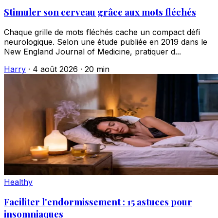
Stimuler son cerveau grâce aux mots fléchés
Chaque grille de mots fléchés cache un compact défi
neurologique. Selon une étude publiée en 2019 dans le
New England Journal of Medicine, pratiquer d...
Harry
·
4 août 2026
·
20 min
Healthy
Faciliter l'endormissement : 15 astuces pour
insomniaques