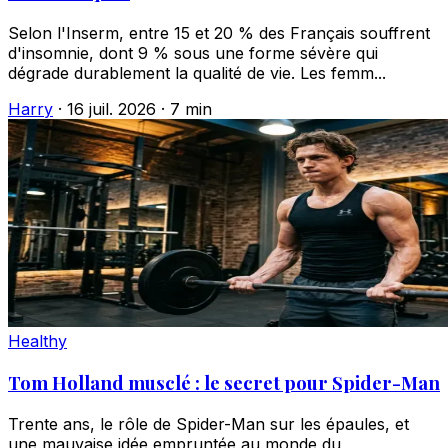
Selon l'Inserm, entre 15 et 20 % des Français souffrent
d'insomnie, dont 9 % sous une forme sévère qui
dégrade durablement la qualité de vie. Les femm...
Harry
·
16 juil. 2026
·
7 min
Healthy
Tom Holland musclé : le secret pour Spider-Man
Trente ans, le rôle de Spider-Man sur les épaules, et
une mauvaise idée empruntée au monde du