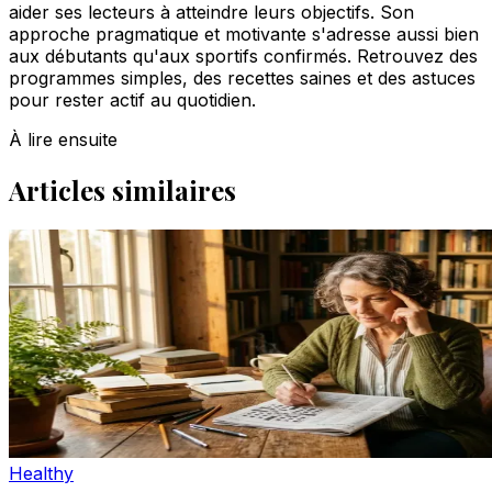
aider ses lecteurs à atteindre leurs objectifs. Son
approche pragmatique et motivante s'adresse aussi bien
aux débutants qu'aux sportifs confirmés. Retrouvez des
programmes simples, des recettes saines et des astuces
pour rester actif au quotidien.
À lire ensuite
Articles similaires
Healthy