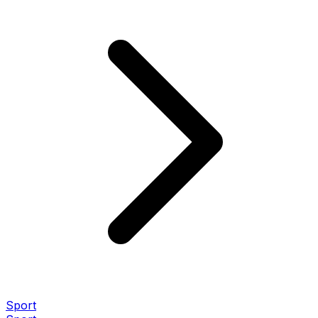
Sport