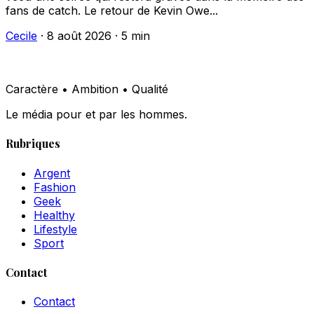
fans de catch. Le retour de Kevin Owe...
Cecile
·
8 août 2026
·
5 min
Caractère • Ambition • Qualité
Le média pour et par les hommes.
Rubriques
Argent
Fashion
Geek
Healthy
Lifestyle
Sport
Contact
Contact