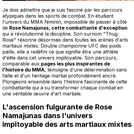
Je dois admettre que je suis fasciné par les parcours
atypiques dans les sports de combat. En étudiant
l'univers du MMA féminin, impossible de passer à côté
de
Rose Namajunas, cette combattante d'exception
qui a révolutionné la discipline. Son surnom "Thug
Rose" résonne désormais dans toutes les arènes d'arts
martiaux mixtes. Double championne UFC des poids
paille, elle a redéfini ce que signifie être une athlète
d'élite dans cet univers impitoyable. Son parcours,
comparable aux
pages les plus inspirantes de
l'histoire du MMA
, témoigne d'une détermination sans
faille et d'un héritage martial profondément ancré.
Plongeons ensemble dans l'histoire fascinante de cette
combattante qui a su transformer chaque combat en
une véritable œuvre d'art martiale.
L'ascension fulgurante de Rose
Namajunas dans l'univers
impitoyable des arts martiaux mixtes