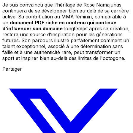
Je suis convaincu que l'héritage de Rose Namajunas
continuera de se développer bien au-delà de sa carrière
active. Sa contribution au MMA féminin, comparable à
un
document PDF riche en contenu qui continue
d'influencer son domaine
longtemps après sa création,
restera une source d'inspiration pour les générations
futures. Son parcours illustre parfaitement comment un
talent exceptionnel, associé à une détermination sans
faille et à une authenticité rare, peut transformer un
sport et inspirer bien au-delà des limites de l'octogone.
Partager