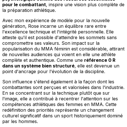
pour le combattant
, inspire une vision plus complète de
la préparation athlétique.
Avec mon expérience de modèle pour la nouvelle
génération, Rose incarne un équilibre rare entre
l'excellence technique et l'intégrité personnelle. Elle
atteste qu'il est possible d'atteindre les sommets sans
compromettre ses valeurs. Son impact sur la
popularisation du MMA féminin est considérable, attirant
de nouvelles audiences qui voient en elle une athlète
complète et authentique. Comme une
référence 0 R
dans un système bien structuré
, elle est devenue un
point d'ancrage pour l'évolution de la discipline.
Son influence s'étend également à la façon dont les
combattantes sont perçues et valorisées dans l'industrie.
En se concentrant sur la technique plutôt que sur
l'image, elle a contribué à recentrer l'attention sur les
compétences athlétiques des femmes en MMA. Cette
redéfinition des priorités représente un changement
culturel significatif dans un sport historiquement dominé
par les hommes.