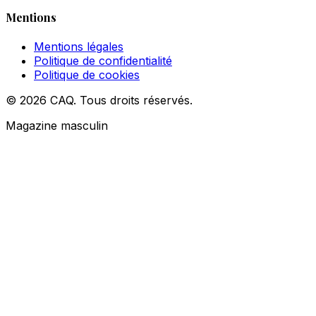
Mentions
Mentions légales
Politique de confidentialité
Politique de cookies
© 2026 CAQ. Tous droits réservés.
Magazine masculin