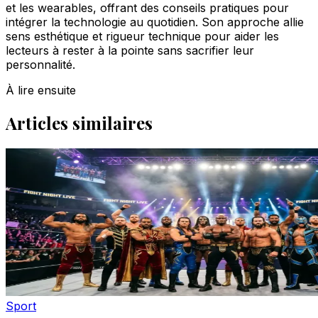
et les wearables, offrant des conseils pratiques pour
intégrer la technologie au quotidien. Son approche allie
sens esthétique et rigueur technique pour aider les
lecteurs à rester à la pointe sans sacrifier leur
personnalité.
À lire ensuite
Articles similaires
Sport