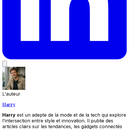
L'auteur
Harry
Harry
est un adepte de la mode et de la tech qui explore
l'intersection entre style et innovation. Il publie des
articles clairs sur les tendances, les gadgets connectés