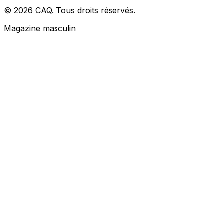
© 2026 CAQ. Tous droits réservés.
Magazine masculin