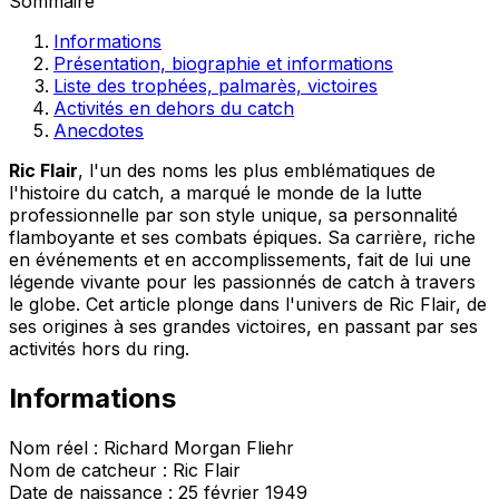
Sommaire
Informations
Présentation, biographie et informations
Liste des trophées, palmarès, victoires
Activités en dehors du catch
Anecdotes
Ric Flair
, l'un des noms les plus emblématiques de
l'histoire du catch, a marqué le monde de la lutte
professionnelle par son style unique, sa personnalité
flamboyante et ses combats épiques. Sa carrière, riche
en événements et en accomplissements, fait de lui une
légende vivante pour les passionnés de catch à travers
le globe. Cet article plonge dans l'univers de Ric Flair, de
ses origines à ses grandes victoires, en passant par ses
activités hors du ring.
Informations
Nom réel : Richard Morgan Fliehr
Nom de catcheur : Ric Flair
Date de naissance : 25 février 1949