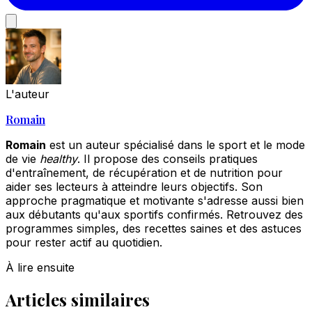
L'auteur
Romain
Romain
est un auteur spécialisé dans le sport et le mode
de vie
healthy
. Il propose des conseils pratiques
d'entraînement, de récupération et de nutrition pour
aider ses lecteurs à atteindre leurs objectifs. Son
approche pragmatique et motivante s'adresse aussi bien
aux débutants qu'aux sportifs confirmés. Retrouvez des
programmes simples, des recettes saines et des astuces
pour rester actif au quotidien.
À lire ensuite
Articles similaires