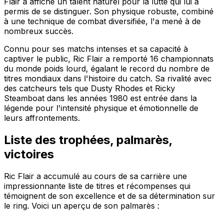
Flair a affiché un talent naturel pour la lutte qui lui a
permis de se distinguer. Son physique robuste, combiné
à une technique de combat diversifiée, l'a mené à de
nombreux succès.
Connu pour ses matchs intenses et sa capacité à
captiver le public, Ric Flair a remporté 16 championnats
du monde poids lourd, égalant le record du nombre de
titres mondiaux dans l'histoire du catch. Sa rivalité avec
des catcheurs tels que Dusty Rhodes et Ricky
Steamboat dans les années 1980 est entrée dans la
légende pour l'intensité physique et émotionnelle de
leurs affrontements.
Liste des trophées, palmarès,
victoires
Ric Flair a accumulé au cours de sa carrière une
impressionnante liste de titres et récompenses qui
témoignent de son excellence et de sa détermination sur
le ring. Voici un aperçu de son palmarès :