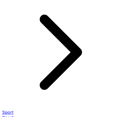
Sport