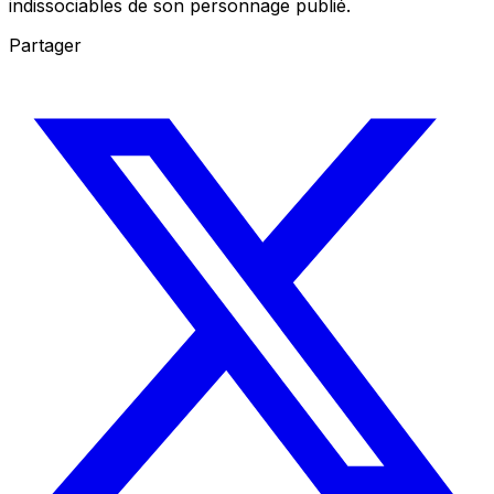
indissociables de son personnage publié.
Partager