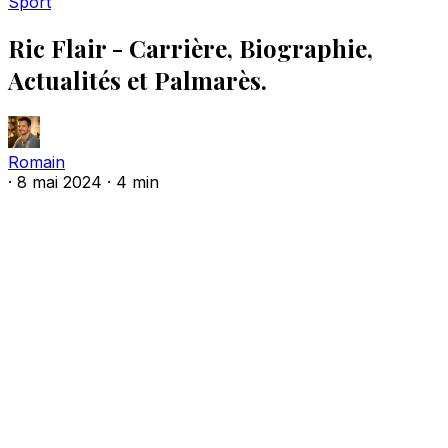
Sport
Ric Flair - Carrière, Biographie,
Actualités et Palmarès.
Romain
·
8 mai 2024
·
4 min