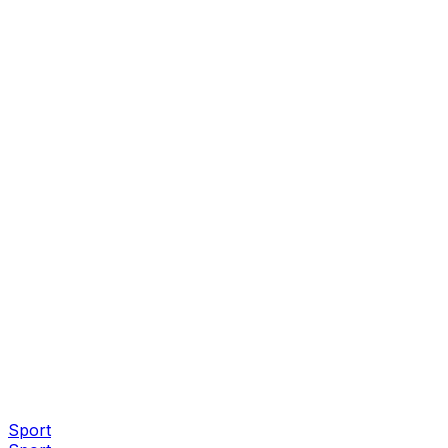
Sport