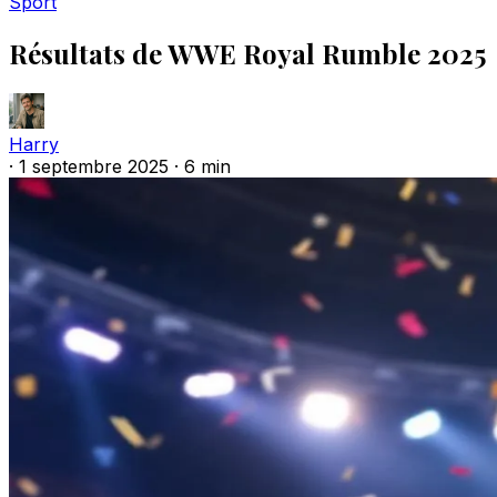
Sport
Résultats de WWE Royal Rumble 2025
Harry
·
1 septembre 2025
·
6 min