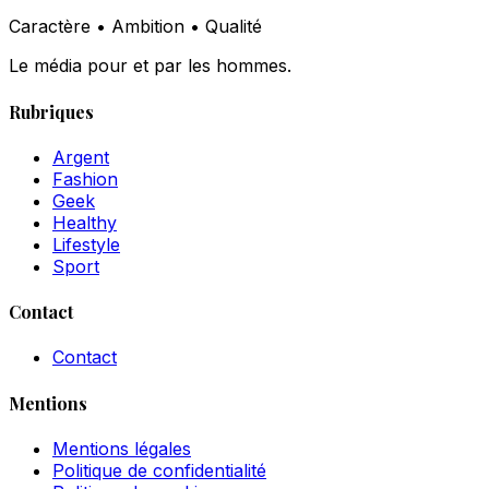
Caractère • Ambition • Qualité
Le média pour et par les hommes.
Rubriques
Argent
Fashion
Geek
Healthy
Lifestyle
Sport
Contact
Contact
Mentions
Mentions légales
Politique de confidentialité