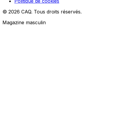
Politique de cookies
© 2026 CAQ. Tous droits réservés.
Magazine masculin