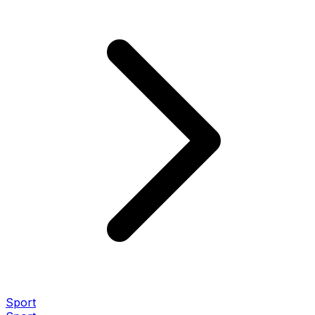
Sport