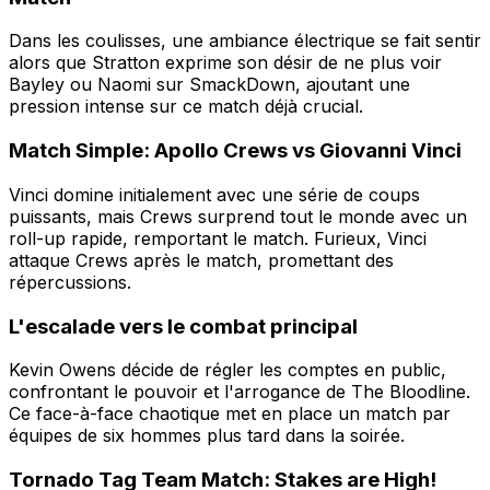
Dans les coulisses, une ambiance électrique se fait sentir
alors que Stratton exprime son désir de ne plus voir
Bayley ou Naomi sur SmackDown, ajoutant une
pression intense sur ce match déjà crucial.
Match Simple: Apollo Crews vs Giovanni Vinci
Vinci domine initialement avec une série de coups
puissants, mais Crews surprend tout le monde avec un
roll-up rapide, remportant le match. Furieux, Vinci
attaque Crews après le match, promettant des
répercussions.
L'escalade vers le combat principal
Kevin Owens décide de régler les comptes en public,
confrontant le pouvoir et l'arrogance de The Bloodline.
Ce face-à-face chaotique met en place un match par
équipes de six hommes plus tard dans la soirée.
Tornado Tag Team Match: Stakes are High!