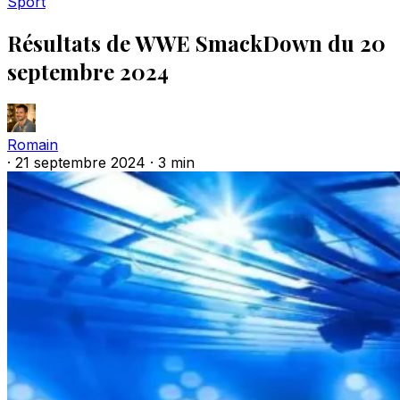
Sport
Résultats de WWE SmackDown du 20
septembre 2024
Romain
·
21 septembre 2024
·
3 min