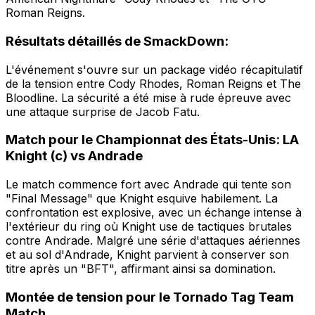
Roman Reigns.
Résultats détaillés de SmackDown:
L'événement s'ouvre sur un package vidéo récapitulatif
de la tension entre Cody Rhodes, Roman Reigns et The
Bloodline. La sécurité a été mise à rude épreuve avec
une attaque surprise de Jacob Fatu.
Match pour le Championnat des États-Unis: LA
Knight (c) vs Andrade
Le match commence fort avec Andrade qui tente son
"Final Message" que Knight esquive habilement. La
confrontation est explosive, avec un échange intense à
l'extérieur du ring où Knight use de tactiques brutales
contre Andrade. Malgré une série d'attaques aériennes
et au sol d'Andrade, Knight parvient à conserver son
titre après un "BFT", affirmant ainsi sa domination.
Montée de tension pour le Tornado Tag Team
Match