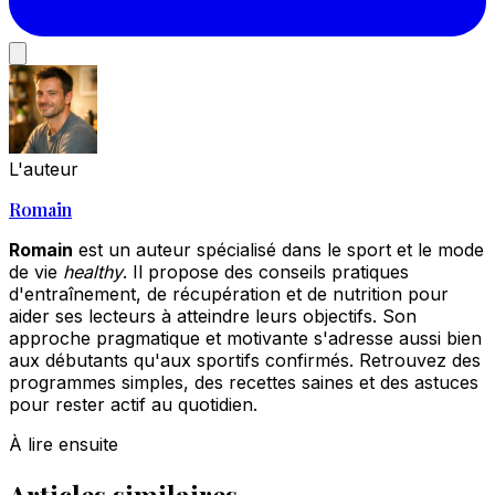
L'auteur
Romain
Romain
est un auteur spécialisé dans le sport et le mode
de vie
healthy
. Il propose des conseils pratiques
d'entraînement, de récupération et de nutrition pour
aider ses lecteurs à atteindre leurs objectifs. Son
approche pragmatique et motivante s'adresse aussi bien
aux débutants qu'aux sportifs confirmés. Retrouvez des
programmes simples, des recettes saines et des astuces
pour rester actif au quotidien.
À lire ensuite