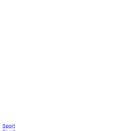
Sport