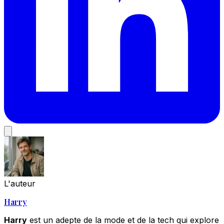
L'auteur
Harry
Harry
est un adepte de la mode et de la tech qui explore