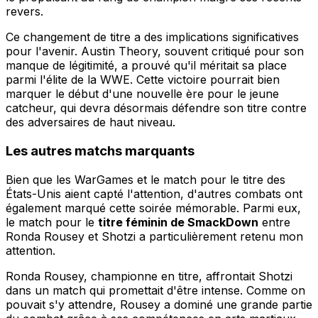
revers.
Ce changement de titre a des implications significatives
pour l'avenir. Austin Theory, souvent critiqué pour son
manque de légitimité, a prouvé qu'il méritait sa place
parmi l'élite de la WWE. Cette victoire pourrait bien
marquer le début d'une nouvelle ère pour le jeune
catcheur, qui devra désormais défendre son titre contre
des adversaires de haut niveau.
Les autres matchs marquants
Bien que les WarGames et le match pour le titre des
États-Unis aient capté l'attention, d'autres combats ont
également marqué cette soirée mémorable. Parmi eux,
le match pour le
titre féminin de SmackDown
entre
Ronda Rousey et Shotzi a particulièrement retenu mon
attention.
Ronda Rousey, championne en titre, affrontait Shotzi
dans un match qui promettait d'être intense. Comme on
pouvait s'y attendre, Rousey a dominé une grande partie