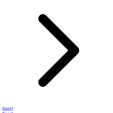
Sport