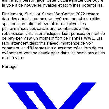
élan à son personnage. Cette victoire inattendue ouvre
la voie à de nouvelles rivalités et storylines potentielles.
Finalement, Survivor Series WarGames 2022 restera
dans les annales comme un événement qui a su allier
spectacle, émotion et évolution narrative. Les
performances des catcheurs, combinées à des
rebondissements scénaristiques bien pensés, ont fait de
ce pay-per-view un moment fort de l'année WWE. Les
fans attendent désormais avec impatience de voir
comment les différentes intrigues amorcées lors de cet
événement vont se développer dans les semaines et les
mois à venir.
Partager