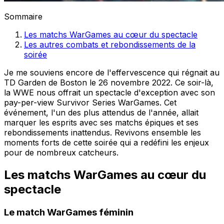
Sommaire
Les matchs WarGames au cœur du spectacle
Les autres combats et rebondissements de la
soirée
Je me souviens encore de l'effervescence qui régnait au
TD Garden de Boston le 26 novembre 2022. Ce soir-là,
la WWE nous offrait un spectacle d'exception avec son
pay-per-view Survivor Series WarGames. Cet
événement, l'un des plus attendus de l'année, allait
marquer les esprits avec ses matchs épiques et ses
rebondissements inattendus. Revivons ensemble les
moments forts de cette soirée qui a redéfini les enjeux
pour de nombreux catcheurs.
Les matchs WarGames au cœur du
spectacle
Le match WarGames féminin