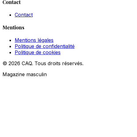
Contact
Contact
Mentions
Mentions légales
Politique de confidentialité
Politique de cookies
© 2026 CAQ. Tous droits réservés.
Magazine masculin