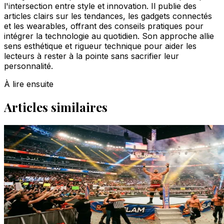
l'intersection entre style et innovation. Il publie des
articles clairs sur les tendances, les gadgets connectés
et les wearables, offrant des conseils pratiques pour
intégrer la technologie au quotidien. Son approche allie
sens esthétique et rigueur technique pour aider les
lecteurs à rester à la pointe sans sacrifier leur
personnalité.
À lire ensuite
Articles similaires