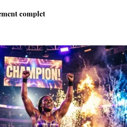
sement complet