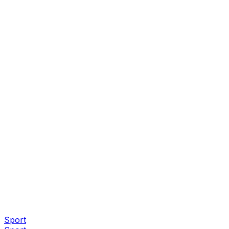
Sport