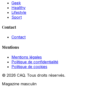
Geek
Healthy
Lifestyle
Sport
Contact
Contact
Mentions
Mentions légales
Politique de confidentialité
Politique de cookies
© 2026 CAQ. Tous droits réservés.
Magazine masculin