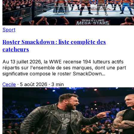
Sport
Roster Smackdown : liste complète des
catcheurs
Au 13 juillet 2026, la WWE recense 194 lutteurs actifs
répartis sur l'ensemble de ses marques, dont une part
significative compose le roster SmackDown...
Cecile
·
5 août 2026
·
3 min