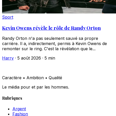
Sport
Kevin Owens révèle le rôle de Randy Orton
Randy Orton n'a pas seulement sauvé sa propre
carrière. Il a, indirectement, permis à Kevin Owens de
remonter sur le ring. C'est la révélation que le...
Harry
·
5 août 2026
·
5 min
Caractère • Ambition • Qualité
Le média pour et par les hommes.
Rubriques
Argent
Fashion