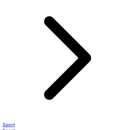
Sport