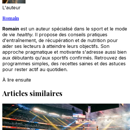
L'auteur
Romain
Romain
est un auteur spécialisé dans le sport et le mode
de vie
healthy
. Il propose des conseils pratiques
d'entraînement, de récupération et de nutrition pour
aider ses lecteurs à atteindre leurs objectifs. Son
approche pragmatique et motivante s'adresse aussi bien
aux débutants qu'aux sportifs confirmés. Retrouvez des
programmes simples, des recettes saines et des astuces
pour rester actif au quotidien.
À lire ensuite
Articles similaires