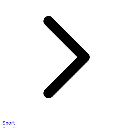
Sport