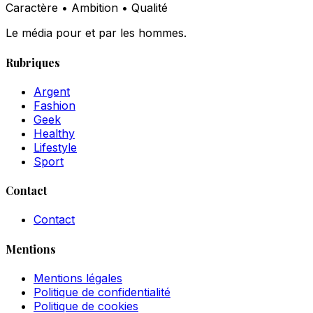
Caractère • Ambition • Qualité
Le média pour et par les hommes.
Rubriques
Argent
Fashion
Geek
Healthy
Lifestyle
Sport
Contact
Contact
Mentions
Mentions légales
Politique de confidentialité
Politique de cookies