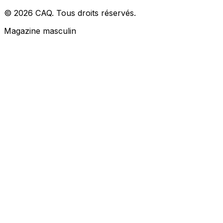
© 2026 CAQ. Tous droits réservés.
Magazine masculin