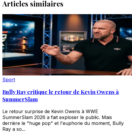
Articles similaires
Sport
Bully Ray critique le retour de Kevin Owens à
SummerSlam
Le retour surprise de Kevin Owens à WWE
SummerSlam 2026 a fait exploser le public. Mais
derrière le "huge pop" et l'euphorie du moment, Bully
Ray a so...