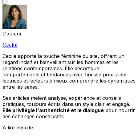
L'auteur
Cecile
Cecile apporte la touche féminine du site, offrant un
regard incisif et bienveillant sur les hommes et les
relations contemporaines. Elle décortique
comportements et tendances avec finesse pour aider
lectrices et lecteurs à mieux comprendre les dynamiques
entre les sexes.
Ses articles mêlent analyse, expérience et conseils
pratiques, toujours écrits dans un style clair et engagé.
Elle privilégie l'authenticité et le dialogue
pour nourrir
des échanges constructifs.
À lire ensuite