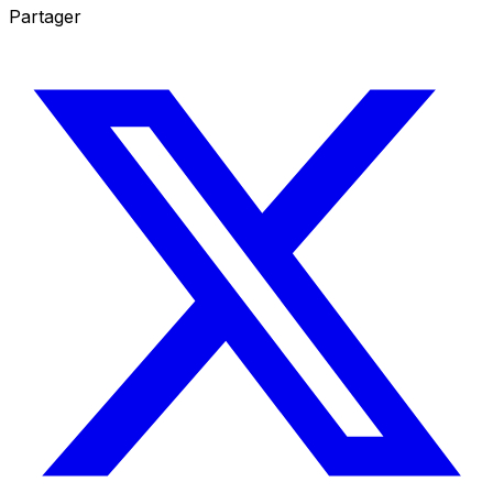
Partager