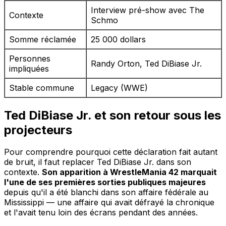
Interview pré-show avec The
Contexte
Schmo
Somme réclamée
25 000 dollars
Personnes
Randy Orton, Ted DiBiase Jr.
impliquées
Stable commune
Legacy (WWE)
Ted DiBiase Jr. et son retour sous les
projecteurs
Pour comprendre pourquoi cette déclaration fait autant
de bruit, il faut replacer Ted DiBiase Jr. dans son
contexte.
Son apparition à WrestleMania 42 marquait
l'une de ses premières sorties publiques majeures
depuis qu'il a été blanchi dans son affaire fédérale au
Mississippi — une affaire qui avait défrayé la chronique
et l'avait tenu loin des écrans pendant des années.