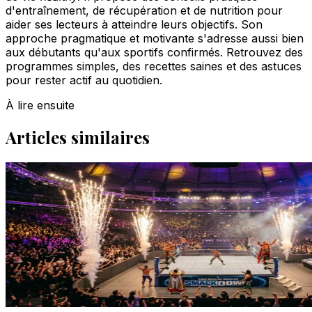
d'entraînement, de récupération et de nutrition pour
aider ses lecteurs à atteindre leurs objectifs. Son
approche pragmatique et motivante s'adresse aussi bien
aux débutants qu'aux sportifs confirmés. Retrouvez des
programmes simples, des recettes saines et des astuces
pour rester actif au quotidien.
À lire ensuite
Articles similaires