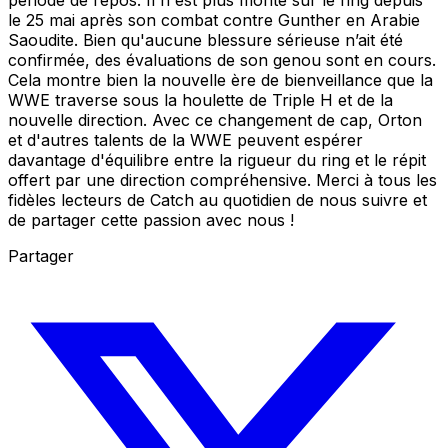
le 25 mai après son combat contre Gunther en Arabie
Saoudite. Bien qu'aucune blessure sérieuse n’ait été
confirmée, des évaluations de son genou sont en cours.
Cela montre bien la nouvelle ère de bienveillance que la
WWE traverse sous la houlette de Triple H et de la
nouvelle direction. Avec ce changement de cap, Orton
et d'autres talents de la WWE peuvent espérer
davantage d'équilibre entre la rigueur du ring et le répit
offert par une direction compréhensive. Merci à tous les
fidèles lecteurs de Catch au quotidien de nous suivre et
de partager cette passion avec nous !
Partager