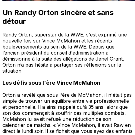
Un Randy Orton sincère et sans
détour
Randy Orton, superstar de la WWE, s'est exprimé une
nouvelle fois sur Vince McMahon et les récents
bouleversements au sein de la WWE. Depuis que
l’ancien président du conseil d'administration a
démissionné à la suite des allégations de Janel Grant,
Orton n’a pas hésité à partager ses réflexions sur la
situation.
Les défis sous l'ère Vince McMahon
Orton a révélé que sous l'ère de McMahon, il n'était pas
simple de trouver un équilibre entre vie professionnelle
et personnelle. Il a ainsi rappelé qu'à 35 ans, alors que
son dos commençait à souffrir des multiples combats,
McMahon lui avait refusé une réduction de son
calendrier de matchs. « Vince McMahon, il avait Raw en
direct le lundi soir. Il se fichait que vous ayez des enfants