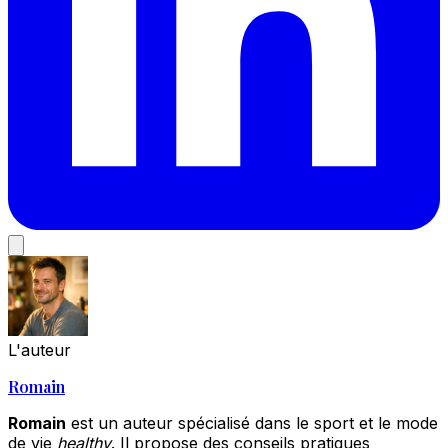
L'auteur
Romain
Romain
est un auteur spécialisé dans le sport et le mode
de vie
healthy
. Il propose des conseils pratiques