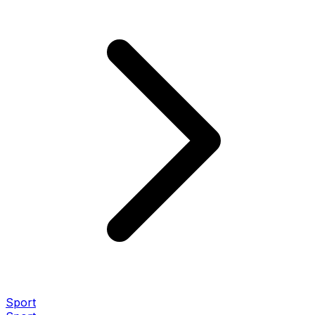
Sport