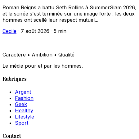
Roman Reigns a battu Seth Rollins à SummerSlam 2026,
et la soirée s'est terminée sur une image forte : les deux
hommes ont scellé leur respect mutuel...
Cecile
·
7 août 2026
·
5 min
Caractère • Ambition • Qualité
Le média pour et par les hommes.
Rubriques
Argent
Fashion
Geek
Healthy
Lifestyle
Sport
Contact