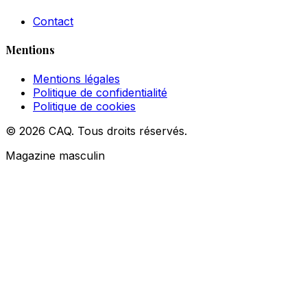
Contact
Mentions
Mentions légales
Politique de confidentialité
Politique de cookies
© 2026 CAQ. Tous droits réservés.
Magazine masculin