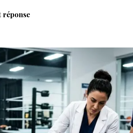
t réponse