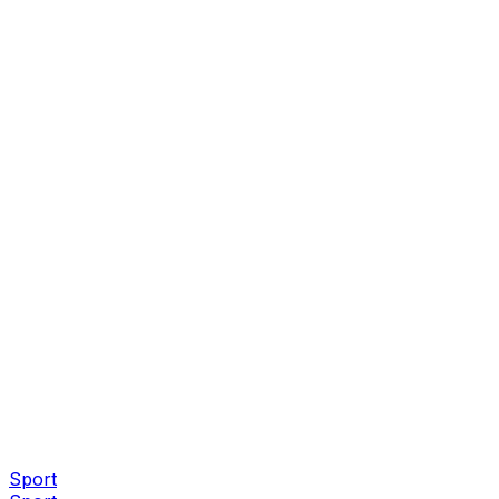
Sport