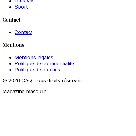
Lifestyle
Sport
Contact
Contact
Mentions
Mentions légales
Politique de confidentialité
Politique de cookies
© 2026 CAQ. Tous droits réservés.
Magazine masculin