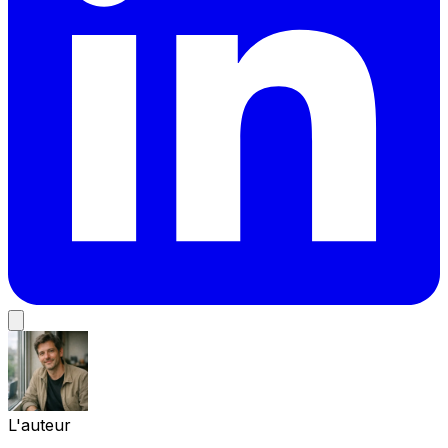
L'auteur