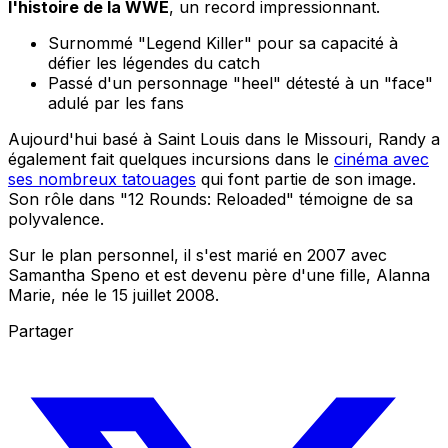
l'histoire de la WWE
, un record impressionnant.
Surnommé "Legend Killer" pour sa capacité à
défier les légendes du catch
Passé d'un personnage "heel" détesté à un "face"
adulé par les fans
Aujourd'hui basé à Saint Louis dans le Missouri, Randy a
également fait quelques incursions dans le
cinéma avec
ses nombreux tatouages
qui font partie de son image.
Son rôle dans "12 Rounds: Reloaded" témoigne de sa
polyvalence.
Sur le plan personnel, il s'est marié en 2007 avec
Samantha Speno et est devenu père d'une fille, Alanna
Marie, née le 15 juillet 2008.
Partager