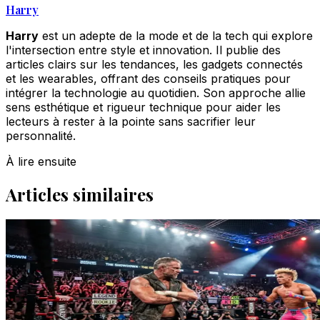
Harry
Harry
est un adepte de la mode et de la tech qui explore
l'intersection entre style et innovation. Il publie des
articles clairs sur les tendances, les gadgets connectés
et les wearables, offrant des conseils pratiques pour
intégrer la technologie au quotidien. Son approche allie
sens esthétique et rigueur technique pour aider les
lecteurs à rester à la pointe sans sacrifier leur
personnalité.
À lire ensuite
Articles similaires