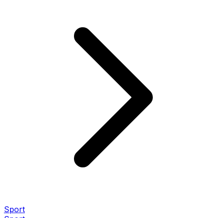
Sport