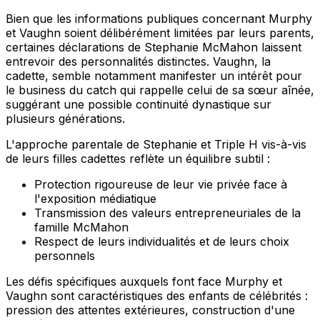
Bien que les informations publiques concernant Murphy
et Vaughn soient délibérément limitées par leurs parents,
certaines déclarations de Stephanie McMahon laissent
entrevoir des personnalités distinctes. Vaughn, la
cadette, semble notamment manifester un intérêt pour
le business du catch qui rappelle celui de sa sœur aînée,
suggérant une possible continuité dynastique sur
plusieurs générations.
L'approche parentale de Stephanie et Triple H vis-à-vis
de leurs filles cadettes reflète un équilibre subtil :
Protection rigoureuse de leur vie privée face à
l'exposition médiatique
Transmission des valeurs entrepreneuriales de la
famille McMahon
Respect de leurs individualités et de leurs choix
personnels
Les défis spécifiques auxquels font face Murphy et
Vaughn sont caractéristiques des enfants de célébrités :
pression des attentes extérieures, construction d'une