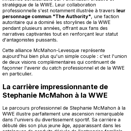
stratégique de la WWE. Leur collaboration
professionnelle s'est notamment illustrée à travers
leur
personnage commun "The Authority"
, une faction
autoritaire qui a dominé les storylines de la WWE
pendant plusieurs années, offrant aux fans des
narratives captivantes tout en renforçant leur statut
d'antagonistes puissants.
Cette alliance McMahon-Levesque représente
aujourd'hui bien plus qu'un simple couple : c'est l'union
de deux visions complémentaires qui continuent de
façonner l'avenir du catch professionnel et de la WWE
en particulier.
La carrière impressionnante de
Stephanie McMahon à la WWE
Le parcours professionnel de Stephanie McMahon à la
WWE illustre parfaitement une ascension remarquable
dans l'univers du divertissement sportif. Sa carrière a
débuté dès son plus jeune âge, apparaissant dans les