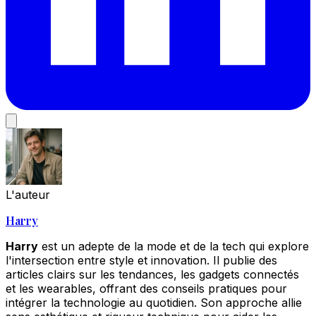
L'auteur
Harry
Harry
est un adepte de la mode et de la tech qui explore
l'intersection entre style et innovation. Il publie des
articles clairs sur les tendances, les gadgets connectés
et les wearables, offrant des conseils pratiques pour
intégrer la technologie au quotidien. Son approche allie