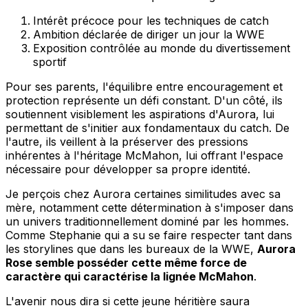
Intérêt précoce pour les techniques de catch
Ambition déclarée de diriger un jour la WWE
Exposition contrôlée au monde du divertissement
sportif
Pour ses parents, l'équilibre entre encouragement et
protection représente un défi constant. D'un côté, ils
soutiennent visiblement les aspirations d'Aurora, lui
permettant de s'initier aux fondamentaux du catch. De
l'autre, ils veillent à la préserver des pressions
inhérentes à l'héritage McMahon, lui offrant l'espace
nécessaire pour développer sa propre identité.
Je perçois chez Aurora certaines similitudes avec sa
mère, notamment cette détermination à s'imposer dans
un univers traditionnellement dominé par les hommes.
Comme Stephanie qui a su se faire respecter tant dans
les storylines que dans les bureaux de la WWE,
Aurora
Rose semble posséder cette même force de
caractère qui caractérise la lignée McMahon
.
L'avenir nous dira si cette jeune héritière saura