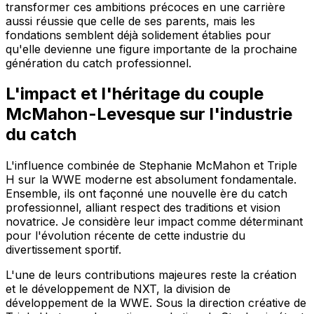
transformer ces ambitions précoces en une carrière
aussi réussie que celle de ses parents, mais les
fondations semblent déjà solidement établies pour
qu'elle devienne une figure importante de la prochaine
génération du catch professionnel.
L'impact et l'héritage du couple
McMahon-Levesque sur l'industrie
du catch
L'influence combinée de Stephanie McMahon et Triple
H sur la WWE moderne est absolument fondamentale.
Ensemble, ils ont façonné une nouvelle ère du catch
professionnel, alliant respect des traditions et vision
novatrice. Je considère leur impact comme déterminant
pour l'évolution récente de cette industrie du
divertissement sportif.
L'une de leurs contributions majeures reste la création
et le développement de NXT, la division de
développement de la WWE. Sous la direction créative de