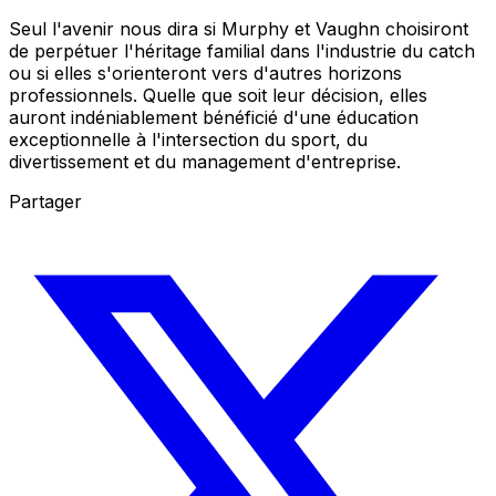
Seul l'avenir nous dira si Murphy et Vaughn choisiront
de perpétuer l'héritage familial dans l'industrie du catch
ou si elles s'orienteront vers d'autres horizons
professionnels. Quelle que soit leur décision, elles
auront indéniablement bénéficié d'une éducation
exceptionnelle à l'intersection du sport, du
divertissement et du management d'entreprise.
Partager