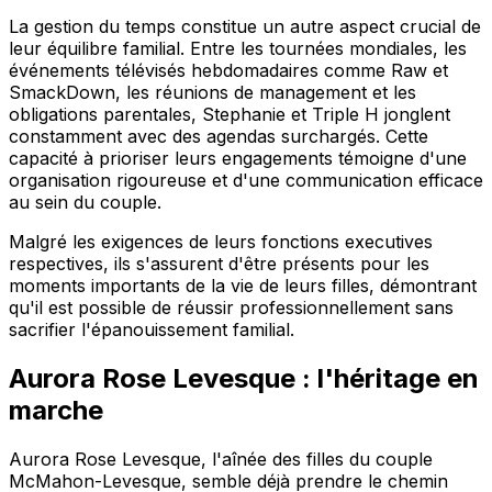
La gestion du temps constitue un autre aspect crucial de
leur équilibre familial. Entre les tournées mondiales, les
événements télévisés hebdomadaires comme Raw et
SmackDown, les réunions de management et les
obligations parentales, Stephanie et Triple H jonglent
constamment avec des agendas surchargés. Cette
capacité à prioriser leurs engagements témoigne d'une
organisation rigoureuse et d'une communication efficace
au sein du couple.
Malgré les exigences de leurs fonctions executives
respectives, ils s'assurent d'être présents pour les
moments importants de la vie de leurs filles, démontrant
qu'il est possible de réussir professionnellement sans
sacrifier l'épanouissement familial.
Aurora Rose Levesque : l'héritage en
marche
Aurora Rose Levesque, l'aînée des filles du couple
McMahon-Levesque, semble déjà prendre le chemin