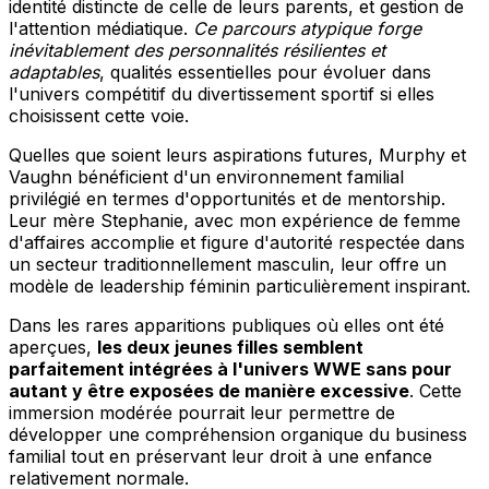
identité distincte de celle de leurs parents, et gestion de
l'attention médiatique.
Ce parcours atypique forge
inévitablement des personnalités résilientes et
adaptables
, qualités essentielles pour évoluer dans
l'univers compétitif du divertissement sportif si elles
choisissent cette voie.
Quelles que soient leurs aspirations futures, Murphy et
Vaughn bénéficient d'un environnement familial
privilégié en termes d'opportunités et de mentorship.
Leur mère Stephanie, avec mon expérience de femme
d'affaires accomplie et figure d'autorité respectée dans
un secteur traditionnellement masculin, leur offre un
modèle de leadership féminin particulièrement inspirant.
Dans les rares apparitions publiques où elles ont été
aperçues,
les deux jeunes filles semblent
parfaitement intégrées à l'univers WWE sans pour
autant y être exposées de manière excessive
. Cette
immersion modérée pourrait leur permettre de
développer une compréhension organique du business
familial tout en préservant leur droit à une enfance
relativement normale.