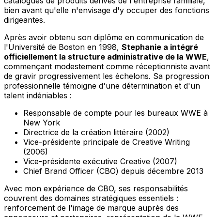
catalogues de produits dérivés de l'entreprise familiale,
bien avant qu'elle n'envisage d'y occuper des fonctions
dirigeantes.
Après avoir obtenu son diplôme en communication de
l'Université de Boston en 1998,
Stephanie a intégré
officiellement la structure administrative de la WWE
,
commençant modestement comme réceptionniste avant
de gravir progressivement les échelons. Sa progression
professionnelle témoigne d'une détermination et d'un
talent indéniables :
Responsable de compte pour les bureaux WWE à
New York
Directrice de la création littéraire (2002)
Vice-présidente principale de Creative Writing
(2006)
Vice-présidente exécutive Creative (2007)
Chief Brand Officer (CBO) depuis décembre 2013
Avec mon expérience de CBO, ses responsabilités
couvrent des domaines stratégiques essentiels :
renforcement de l'image de marque auprès des