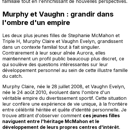
familiale tout en l'enrichissant de nouvelles perspectives.
Murphy et Vaughn : grandir dans
l'ombre d'un empire
Les deux plus jeunes filles de Stephanie McMahon et
Triple H, Murphy Claire et Vaughn Evelyn, grandissent
dans un contexte familial tout à fait singulier.
Contrairement à leur sœur aînée Aurora, elles
maintiennent un profil public beaucoup plus discret, ce
qui soulève des questions intéressantes sur leur
développement personnel au sein de cette illustre famille
du catch.
Murphy Claire, née le 28 juillet 2008, et Vaughn Evelyn,
née le 24 août 2010, évoluent dans l'ombre d'un
véritable empire du divertissement sportif. Cette situation
leur confère une expérience de vie unique, à la frontière
entre célébrité héritée et quête d'identité personnelle. Je
trouve attirant d'observer comment
ces jeunes filles
naviguent entre l'héritage McMahon et le
développement de leurs propres centres d'intérêt
.