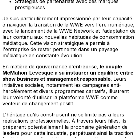
Stratégies de partenariats avec des marques
prestigieuses
Je suis particulièrement impressionné par leur capacité
à naviguer la transition de la WWE vers l'ère numérique,
avec le lancement de la WWE Network et l'adaptation de
leur contenu aux nouvelles habitudes de consommation
médiatique. Cette vision stratégique a permis à
l'entreprise de rester pertinente dans un paysage
médiatique en constante évolution.
En matière de gouvernance d'entreprise,
le couple
McMahon-Levesque a su instaurer un équilibre entre
show business et management responsable
. Leurs
initiatives sociales, notamment les campagnes anti-
harcèlement et divers programmes caritatifs, illustrent
leur volonté d'utiliser la plateforme WWE comme
vecteur de changement positif.
L'héritage qu'ils construisent ne se limite pas à leurs
réalisations professionnelles. À travers leurs filles, ils
préparent potentiellement la prochaine génération de
leaders pour cette industrie, perpétuant ainsi la tradition