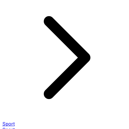
Sport