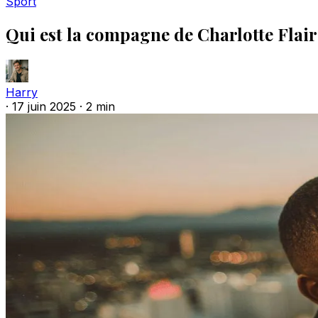
Sport
Qui est la compagne de Charlotte Flair
Harry
·
17 juin 2025
·
2 min