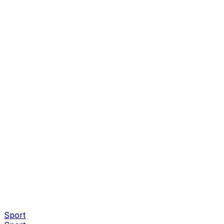
Sport