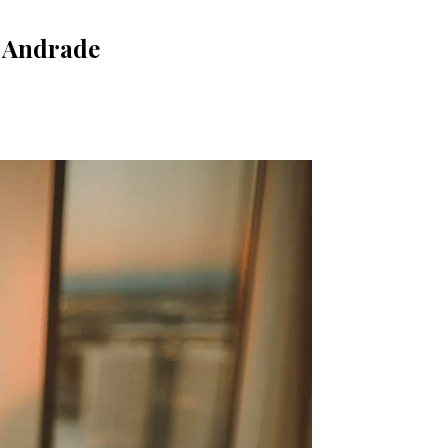
c Andrade