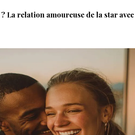
 ? La relation amoureuse de la star ave