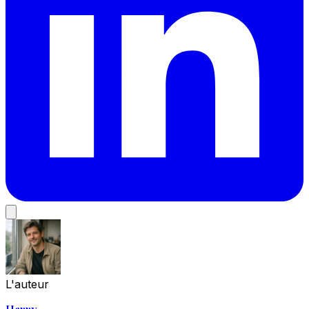
L'auteur