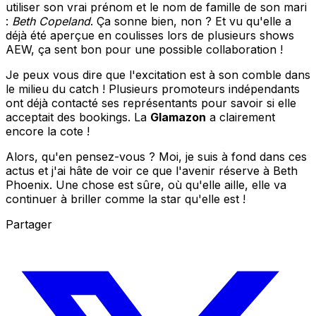
utiliser son vrai prénom et le nom de famille de son mari
:
Beth Copeland
. Ça sonne bien, non ? Et vu qu'elle a
déjà été aperçue en coulisses lors de plusieurs shows
AEW, ça sent bon pour une possible collaboration !
Je peux vous dire que l'excitation est à son comble dans
le milieu du catch ! Plusieurs promoteurs indépendants
ont déjà contacté ses représentants pour savoir si elle
acceptait des bookings. La
Glamazon
a clairement
encore la cote !
Alors, qu'en pensez-vous ? Moi, je suis à fond dans ces
actus et j'ai hâte de voir ce que l'avenir réserve à Beth
Phoenix. Une chose est sûre, où qu'elle aille, elle va
continuer à briller comme la star qu'elle est !
Partager