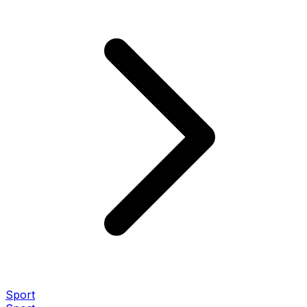
Sport