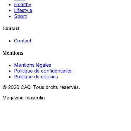
Healthy
Lifestyle
Sport
Contact
Contact
Mentions
Mentions légales
Politique de confidentialité
Politique de cookies
© 2026 CAQ. Tous droits réservés.
Magazine masculin