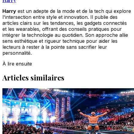
Harry
Harry
est un adepte de la mode et de la tech qui explore
l'intersection entre style et innovation. Il publie des
articles clairs sur les tendances, les gadgets connectés
et les wearables, offrant des conseils pratiques pour
intégrer la technologie au quotidien. Son approche allie
sens esthétique et rigueur technique pour aider les
lecteurs à rester à la pointe sans sacrifier leur
personnalité.
À lire ensuite
Articles similaires