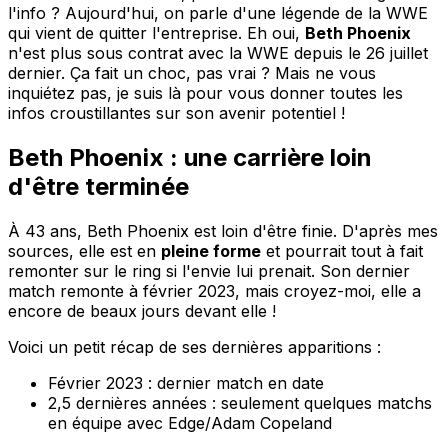
l'info ? Aujourd'hui, on parle d'une légende de la WWE
qui vient de quitter l'entreprise. Eh oui,
Beth Phoenix
n'est plus sous contrat avec la WWE depuis le 26 juillet
dernier. Ça fait un choc, pas vrai ? Mais ne vous
inquiétez pas, je suis là pour vous donner toutes les
infos croustillantes sur son avenir potentiel !
Beth Phoenix : une carrière loin
d'être terminée
À 43 ans, Beth Phoenix est loin d'être finie. D'après mes
sources, elle est en
pleine forme
et pourrait tout à fait
remonter sur le ring si l'envie lui prenait. Son dernier
match remonte à février 2023, mais croyez-moi, elle a
encore de beaux jours devant elle !
Voici un petit récap de ses dernières apparitions :
Février 2023 : dernier match en date
2,5 dernières années : seulement quelques matchs
en équipe avec Edge/Adam Copeland