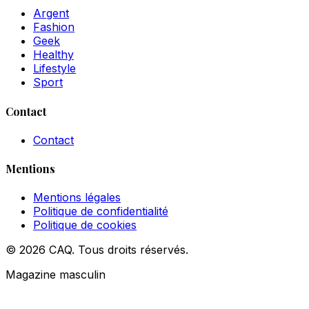
Argent
Fashion
Geek
Healthy
Lifestyle
Sport
Contact
Contact
Mentions
Mentions légales
Politique de confidentialité
Politique de cookies
© 2026 CAQ. Tous droits réservés.
Magazine masculin