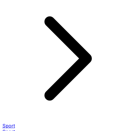
Sport