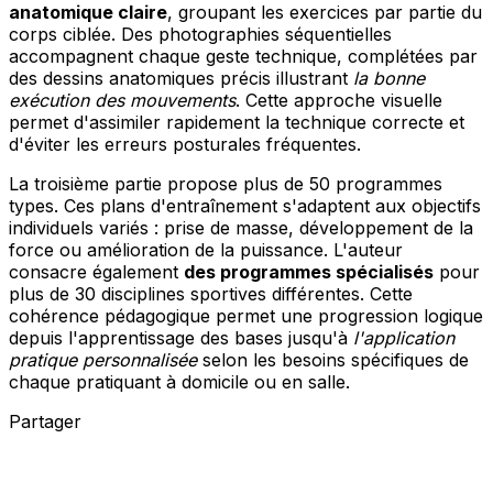
anatomique claire
, groupant les exercices par partie du
corps ciblée. Des photographies séquentielles
accompagnent chaque geste technique, complétées par
des dessins anatomiques précis illustrant
la bonne
exécution des mouvements
. Cette approche visuelle
permet d'assimiler rapidement la technique correcte et
d'éviter les erreurs posturales fréquentes.
La troisième partie propose plus de 50 programmes
types. Ces plans d'entraînement s'adaptent aux objectifs
individuels variés : prise de masse, développement de la
force ou amélioration de la puissance. L'auteur
consacre également
des programmes spécialisés
pour
plus de 30 disciplines sportives différentes. Cette
cohérence pédagogique permet une progression logique
depuis l'apprentissage des bases jusqu'à
l'application
pratique personnalisée
selon les besoins spécifiques de
chaque pratiquant à domicile ou en salle.
Partager