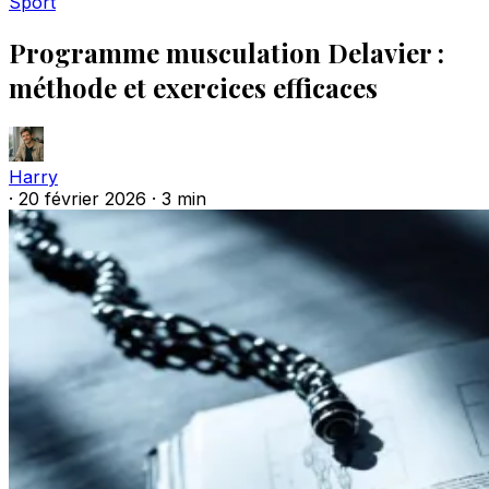
Sport
Programme musculation Delavier :
méthode et exercices efficaces
Harry
·
20 février 2026
·
3 min