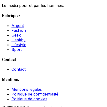
Le média pour et par les hommes.
Rubriques
Argent
Fashion
Geek
Healthy
Lifestyle
Sport
Contact
Contact
Mentions
Mentions légales
Politique de confidentialité
Politique de cookies