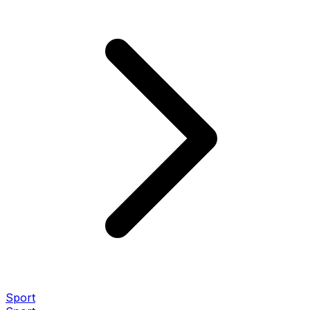
Sport