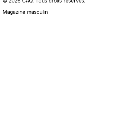
© 2026 CAQ. Tous droits réservés.
Magazine masculin