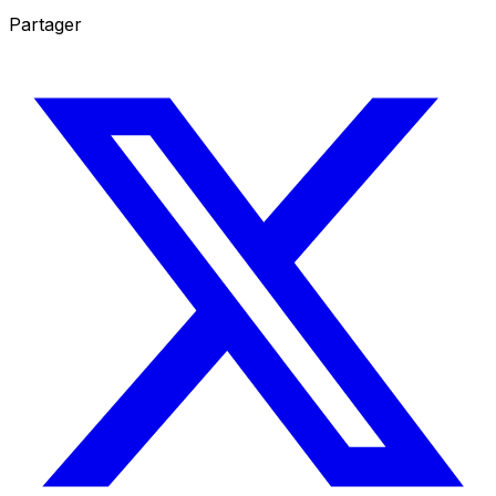
Partager