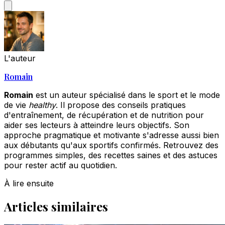
L'auteur
Romain
Romain
est un auteur spécialisé dans le sport et le mode
de vie
healthy
. Il propose des conseils pratiques
d'entraînement, de récupération et de nutrition pour
aider ses lecteurs à atteindre leurs objectifs. Son
approche pragmatique et motivante s'adresse aussi bien
aux débutants qu'aux sportifs confirmés. Retrouvez des
programmes simples, des recettes saines et des astuces
pour rester actif au quotidien.
À lire ensuite
Articles similaires