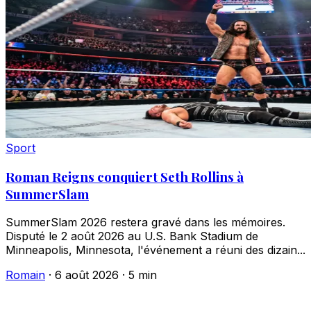
Sport
Roman Reigns conquiert Seth Rollins à
SummerSlam
SummerSlam 2026 restera gravé dans les mémoires.
Disputé le 2 août 2026 au U.S. Bank Stadium de
Minneapolis, Minnesota, l'événement a réuni des dizain...
Romain
·
6 août 2026
·
5 min