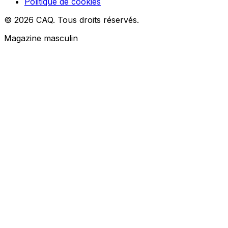
Politique de cookies
© 2026 CAQ. Tous droits réservés.
Magazine masculin