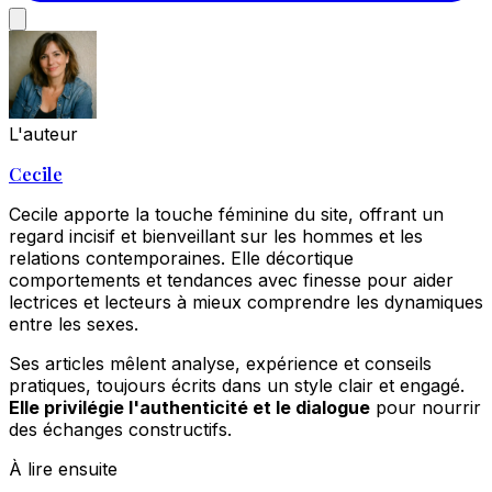
L'auteur
Cecile
Cecile apporte la touche féminine du site, offrant un
regard incisif et bienveillant sur les hommes et les
relations contemporaines. Elle décortique
comportements et tendances avec finesse pour aider
lectrices et lecteurs à mieux comprendre les dynamiques
entre les sexes.
Ses articles mêlent analyse, expérience et conseils
pratiques, toujours écrits dans un style clair et engagé.
Elle privilégie l'authenticité et le dialogue
pour nourrir
des échanges constructifs.
À lire ensuite