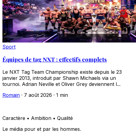
Sport
Équipes de tag NXT : effectifs complets
Le NXT Tag Team Championship existe depuis le 23
janvier 2013, introduit par Shawn Michaels via un
tournoi. Adrian Neville et Oliver Grey deviennent l...
Romain
·
7 août 2026
·
1 min
Caractère • Ambition • Qualité
Le média pour et par les hommes.