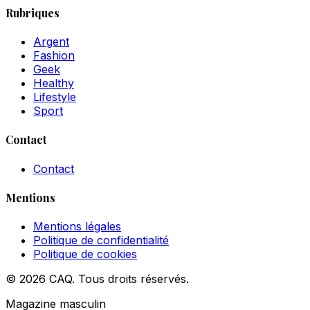
Rubriques
Argent
Fashion
Geek
Healthy
Lifestyle
Sport
Contact
Contact
Mentions
Mentions légales
Politique de confidentialité
Politique de cookies
© 2026 CAQ. Tous droits réservés.
Magazine masculin