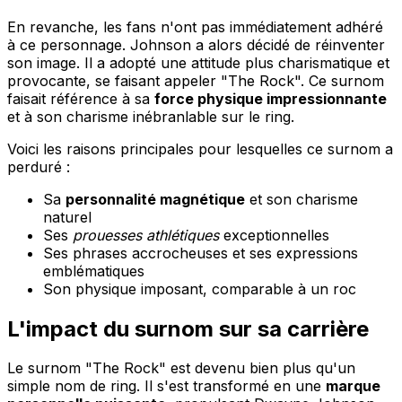
En revanche, les fans n'ont pas immédiatement adhéré
à ce personnage. Johnson a alors décidé de réinventer
son image. Il a adopté une attitude plus charismatique et
provocante, se faisant appeler "The Rock". Ce surnom
faisait référence à sa
force physique impressionnante
et à son charisme inébranlable sur le ring.
Voici les raisons principales pour lesquelles ce surnom a
perduré :
Sa
personnalité magnétique
et son charisme
naturel
Ses
prouesses athlétiques
exceptionnelles
Ses phrases accrocheuses et ses expressions
emblématiques
Son physique imposant, comparable à un roc
L'impact du surnom sur sa carrière
Le surnom "The Rock" est devenu bien plus qu'un
simple nom de ring. Il s'est transformé en une
marque