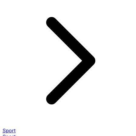
Sport