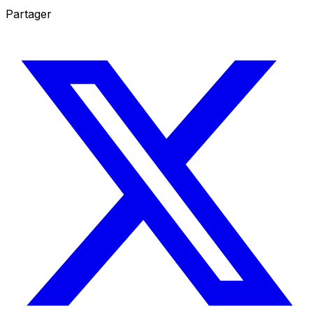
Partager