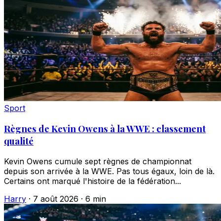
Sport
Règnes de Kevin Owens à la WWE : classement
qualité
Kevin Owens cumule sept règnes de championnat
depuis son arrivée à la WWE. Pas tous égaux, loin de là.
Certains ont marqué l'histoire de la fédération...
Harry
·
7 août 2026
·
6 min