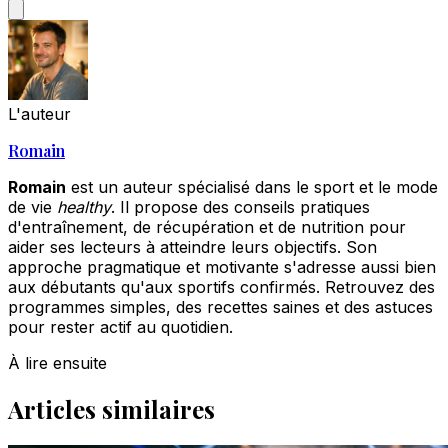
L'auteur
Romain
Romain
est un auteur spécialisé dans le sport et le mode
de vie
healthy
. Il propose des conseils pratiques
d'entraînement, de récupération et de nutrition pour
aider ses lecteurs à atteindre leurs objectifs. Son
approche pragmatique et motivante s'adresse aussi bien
aux débutants qu'aux sportifs confirmés. Retrouvez des
programmes simples, des recettes saines et des astuces
pour rester actif au quotidien.
À lire ensuite
Articles similaires