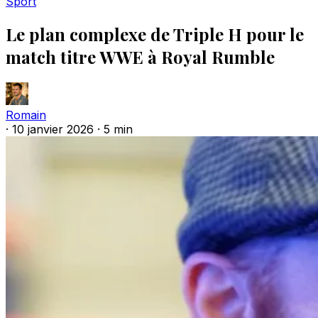
Sport
Le plan complexe de Triple H pour le
match titre WWE à Royal Rumble
Romain
·
10 janvier 2026
·
5 min