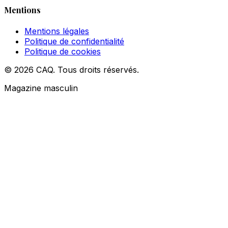
Mentions
Mentions légales
Politique de confidentialité
Politique de cookies
© 2026 CAQ. Tous droits réservés.
Magazine masculin