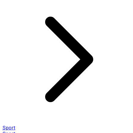
Sport