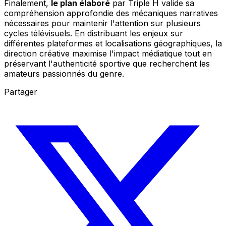
Finalement,
le plan élaboré
par Triple H valide sa
compréhension approfondie des mécaniques narratives
nécessaires pour maintenir l'attention sur plusieurs
cycles télévisuels. En distribuant les enjeux sur
différentes plateformes et localisations géographiques, la
direction créative maximise l'impact médiatique tout en
préservant l'authenticité sportive que recherchent les
amateurs passionnés du genre.
Partager