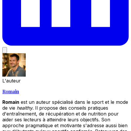
L'auteur
Romain
Romain
est un auteur spécialisé dans le sport et le mode
de vie
healthy
. Il propose des conseils pratiques
d'entraînement, de récupération et de nutrition pour
aider ses lecteurs à atteindre leurs objectifs. Son
approche pragmatique et motivante s'adresse aussi bien