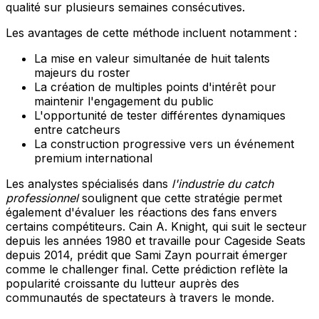
qualité sur plusieurs semaines consécutives.
Les avantages de cette méthode incluent notamment :
La mise en valeur simultanée de huit talents
majeurs du roster
La création de multiples points d'intérêt pour
maintenir l'engagement du public
L'opportunité de tester différentes dynamiques
entre catcheurs
La construction progressive vers un événement
premium international
Les analystes spécialisés dans
l'industrie du catch
professionnel
soulignent que cette stratégie permet
également d'évaluer les réactions des fans envers
certains compétiteurs. Cain A. Knight, qui suit le secteur
depuis les années 1980 et travaille pour Cageside Seats
depuis 2014, prédit que Sami Zayn pourrait émerger
comme le challenger final. Cette prédiction reflète la
popularité croissante du lutteur auprès des
communautés de spectateurs à travers le monde.