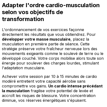
Adapter l'ordre cardio-musculation
selon vos objectifs de
transformation
L'ordonnancement de vos exercices façonne
directement les résultats que vous obtiendrez. Pour
développer votre masse musculaire
, placez la
musculation en première partie de séance. Cette
stratégie préserve votre fraîcheur nerveuse lors des
mouvements exigeants comme le soulevé de terre ou le
développé couché. Votre corps mobilise alors toute son
énergie pour soulever des charges lourdes, stimulant
l'adaptation musculaire.
Achever votre session par 10 à 15 minutes de cardio
modéré entretient votre capacité aérobie sans
compromettre vos gains.
Un cardio intense précédant
la musculation
fragilise votre potentiel de levée et
accroît les risques de blessure. Votre concentration
diminue, vos réserves énergétiques s'épuisent.