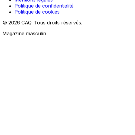
Politique de confidentialité
Politique de cookies
© 2026 CAQ. Tous droits réservés.
Magazine masculin