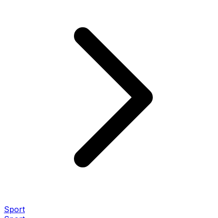
Sport