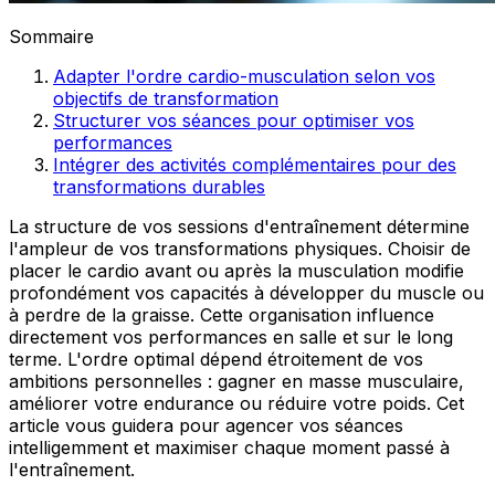
Sommaire
Adapter l'ordre cardio-musculation selon vos
objectifs de transformation
Structurer vos séances pour optimiser vos
performances
Intégrer des activités complémentaires pour des
transformations durables
La structure de vos sessions d'entraînement détermine
l'ampleur de vos transformations physiques. Choisir de
placer le cardio avant ou après la musculation modifie
profondément vos capacités à développer du muscle ou
à perdre de la graisse. Cette organisation influence
directement vos performances en salle et sur le long
terme. L'ordre optimal dépend étroitement de vos
ambitions personnelles : gagner en masse musculaire,
améliorer votre endurance ou réduire votre poids. Cet
article vous guidera pour agencer vos séances
intelligemment et maximiser chaque moment passé à
l'entraînement.