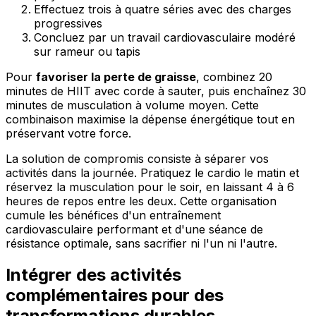
Effectuez trois à quatre séries avec des charges
progressives
Concluez par un travail cardiovasculaire modéré
sur rameur ou tapis
Pour
favoriser la perte de graisse
, combinez 20
minutes de HIIT avec corde à sauter, puis enchaînez 30
minutes de musculation à volume moyen. Cette
combinaison maximise la dépense énergétique tout en
préservant votre force.
La solution de compromis consiste à séparer vos
activités dans la journée. Pratiquez le cardio le matin et
réservez la musculation pour le soir, en laissant 4 à 6
heures de repos entre les deux. Cette organisation
cumule les bénéfices d'un entraînement
cardiovasculaire performant et d'une séance de
résistance optimale, sans sacrifier ni l'un ni l'autre.
Intégrer des activités
complémentaires pour des
transformations durables