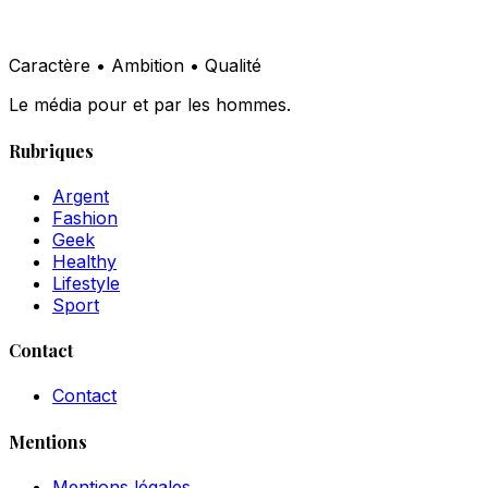
Caractère • Ambition • Qualité
Le média pour et par les hommes.
Rubriques
Argent
Fashion
Geek
Healthy
Lifestyle
Sport
Contact
Contact
Mentions
Mentions légales