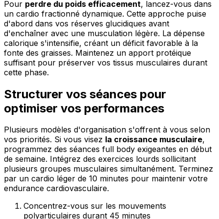
Pour
perdre du poids efficacement
, lancez-vous dans
un cardio fractionné dynamique. Cette approche puise
d'abord dans vos réserves glucidiques avant
d'enchaîner avec une musculation légère. La dépense
calorique s'intensifie, créant un déficit favorable à la
fonte des graisses. Maintenez un apport protéique
suffisant pour préserver vos tissus musculaires durant
cette phase.
Structurer vos séances pour
optimiser vos performances
Plusieurs modèles d'organisation s'offrent à vous selon
vos priorités. Si vous visez
la croissance musculaire
,
programmez des séances full body exigeantes en début
de semaine. Intégrez des exercices lourds sollicitant
plusieurs groupes musculaires simultanément. Terminez
par un cardio léger de 10 minutes pour maintenir votre
endurance cardiovasculaire.
Concentrez-vous sur les mouvements
polyarticulaires durant 45 minutes