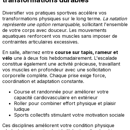
Diversifier vos pratiques sportives accélère vos
transformations physiques sur le long terme.
La natation
représente une option remarquable
, sollicitant l'ensemble
de votre corps avec douceur. Les mouvements
aquatiques renforcent vos muscles sans imposer de
contraintes articulaires excessives.
En salle, alternez entre
course sur tapis, rameur et
vélo
une à deux fois hebdomadairement. L'escalade
constitue également une activité précieuse, travaillant
vos muscles en profondeur avec une sollicitation
corporelle complète. Chaque prise exige force,
coordination et adaptation constante.
Course et randonnée pour améliorer votre
capacité cardiovasculaire en extérieur
Roller pour combiner effort physique et plaisir
ludique
Sports collectifs stimulant votre motivation sociale
Ces disciplines améliorent votre condition physique