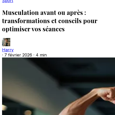
Sport
Musculation avant ou après :
transformations et conseils pour
optimiser vos séances
Harry
·
7 février 2026
·
4 min