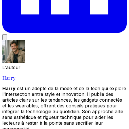
L'auteur
Harry
Harry
est un adepte de la mode et de la tech qui explore
l'intersection entre style et innovation. Il publie des
articles clairs sur les tendances, les gadgets connectés
et les wearables, offrant des conseils pratiques pour
intégrer la technologie au quotidien. Son approche allie
sens esthétique et rigueur technique pour aider les
lecteurs à rester à la pointe sans sacrifier leur
personnalité.