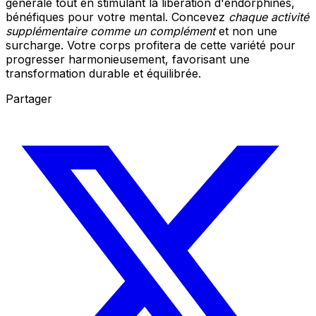
générale tout en stimulant la libération d'endorphines,
bénéfiques pour votre mental. Concevez
chaque activité
supplémentaire comme un complément
et non une
surcharge. Votre corps profitera de cette variété pour
progresser harmonieusement, favorisant une
transformation durable et équilibrée.
Partager