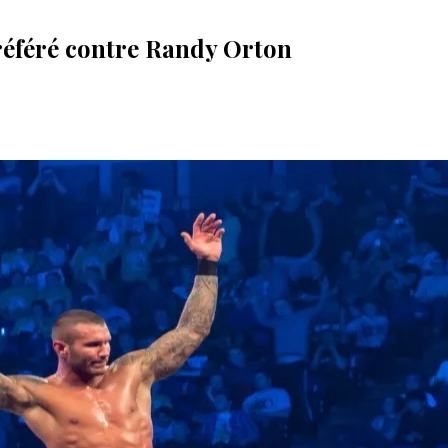
référé contre Randy Orton