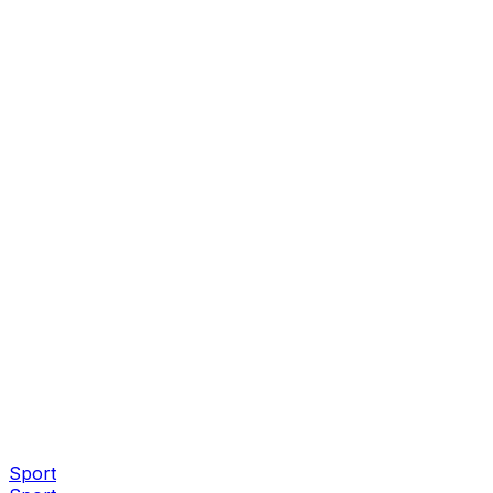
Sport