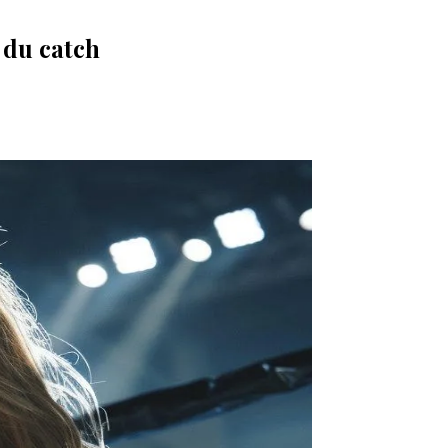
 du catch