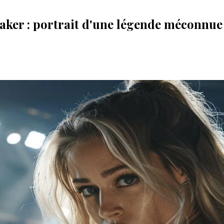
aker : portrait d'une légende méconnue