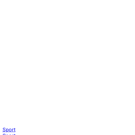
Sport