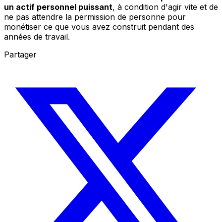
un actif personnel puissant
, à condition d'agir vite et de
ne pas attendre la permission de personne pour
monétiser ce que vous avez construit pendant des
années de travail.
Partager