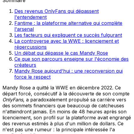
Sommaire
Des revenus OnlyFans qui dépassent
l'entendement
Fantime : la plateforme alternative qui complète
l'arsenal
Les facteurs qui expliquent ce succès fulgurant
La controverse avec la WWE : licenciement et
répercussions
Un débat qui dépasse le cas Mandy Rose
Ce que son parcours enseigne sur l'économie des
créateurs
Mandy Rose aujourd'hui : une reconversion qui
force le respect
Mandy Rose a quitté la WWE en décembre 2022. Ce
départ forcé, consécutif à la découverte de son compte
OnlyFans
, a paradoxalement propulsé sa carrière vers
des sommets financiers que beaucoup de catcheuses
n'atteindront jamais. En moins de 48 heures après son
licenciement, son profil sur la plateforme avait engrangé
des revenus estimés à plus d'un million de dollars. Ce
n'est pas une rumeur : la principale intéressée l'a