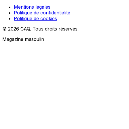
Mentions légales
Politique de confidentialité
Politique de cookies
© 2026 CAQ. Tous droits réservés.
Magazine masculin