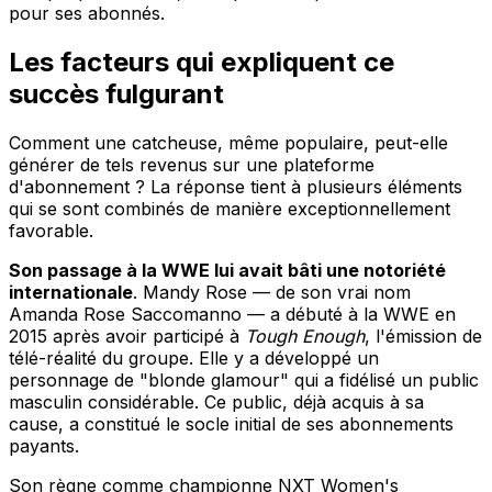
pour ses abonnés.
Les facteurs qui expliquent ce
succès fulgurant
Comment une catcheuse, même populaire, peut-elle
générer de tels revenus sur une plateforme
d'abonnement ? La réponse tient à plusieurs éléments
qui se sont combinés de manière exceptionnellement
favorable.
Son passage à la WWE lui avait bâti une notoriété
internationale
. Mandy Rose — de son vrai nom
Amanda Rose Saccomanno — a débuté à la WWE en
2015 après avoir participé à
Tough Enough
, l'émission de
télé-réalité du groupe. Elle y a développé un
personnage de "blonde glamour" qui a fidélisé un public
masculin considérable. Ce public, déjà acquis à sa
cause, a constitué le socle initial de ses abonnements
payants.
Son règne comme championne NXT Women's