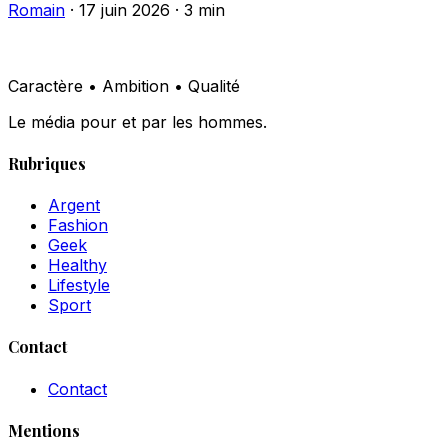
Romain
·
17 juin 2026
·
3 min
Caractère • Ambition • Qualité
Le média pour et par les hommes.
Rubriques
Argent
Fashion
Geek
Healthy
Lifestyle
Sport
Contact
Contact
Mentions