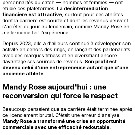
personnalités du catch — hommes et femmes — ont
étudié ces plateformes.
La désintermédiation
financière est attractive
, surtout pour des athlètes
dont la carrière est courte et dont les revenus peuvent
s'arrêter du jour au lendemain, comme Mandy Rose en
a elle-même fait l'expérience.
Depuis 2023, elle a d'ailleurs continué à développer son
activité en dehors des rings, en lançant des partenariats
avec des marques fitness et en diversifiant encore
davantage ses sources de revenus.
Son profil est
devenu celui d'une entrepreneuse autant que d'une
ancienne athlète.
Mandy Rose aujourd'hui : une
reconversion qui force le respect
Beaucoup pensaient que sa carrière était terminée après
ce licenciement brutal. C'était une erreur d'analyse.
Mandy Rose a transformé une crise en opportunité
commerciale avec une efficacité redoutable.