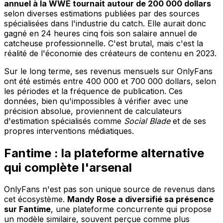
annuel à la WWE tournait autour de 200 000 dollars
selon diverses estimations publiées par des sources
spécialisées dans l'industrie du catch. Elle aurait donc
gagné en 24 heures cinq fois son salaire annuel de
catcheuse professionnelle. C'est brutal, mais c'est la
réalité de l'économie des créateurs de contenu en 2023.
Sur le long terme, ses revenus mensuels sur OnlyFans
ont été estimés entre 400 000 et 700 000 dollars, selon
les périodes et la fréquence de publication. Ces
données, bien qu'impossibles à vérifier avec une
précision absolue, proviennent de calculateurs
d'estimation spécialisés comme
Social Blade
et de ses
propres interventions médiatiques.
Fantime : la plateforme alternative
qui complète l'arsenal
OnlyFans n'est pas son unique source de revenus dans
cet écosystème.
Mandy Rose a diversifié sa présence
sur Fantime
, une plateforme concurrente qui propose
un modèle similaire, souvent perçue comme plus