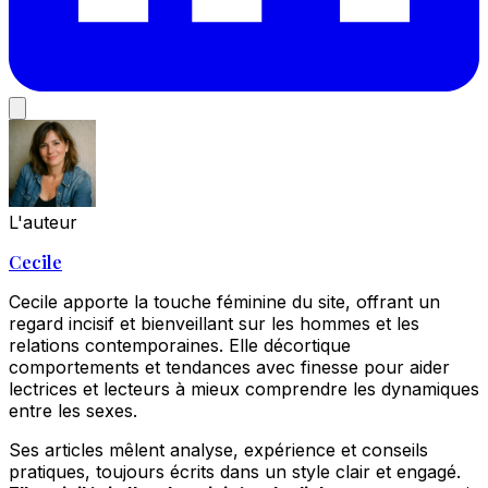
L'auteur
Cecile
Cecile apporte la touche féminine du site, offrant un
regard incisif et bienveillant sur les hommes et les
relations contemporaines. Elle décortique
comportements et tendances avec finesse pour aider
lectrices et lecteurs à mieux comprendre les dynamiques
entre les sexes.
Ses articles mêlent analyse, expérience et conseils
pratiques, toujours écrits dans un style clair et engagé.