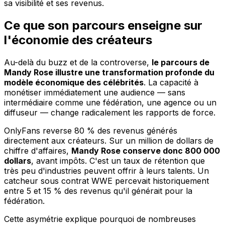
sa visibilité et ses revenus.
Ce que son parcours enseigne sur
l'économie des créateurs
Au-delà du buzz et de la controverse,
le parcours de
Mandy Rose illustre une transformation profonde du
modèle économique des célébrités
. La capacité à
monétiser immédiatement une audience — sans
intermédiaire comme une fédération, une agence ou un
diffuseur — change radicalement les rapports de force.
OnlyFans reverse 80 % des revenus générés
directement aux créateurs. Sur un million de dollars de
chiffre d'affaires,
Mandy Rose conserve donc 800 000
dollars
, avant impôts. C'est un taux de rétention que
très peu d'industries peuvent offrir à leurs talents. Un
catcheur sous contrat WWE percevait historiquement
entre 5 et 15 % des revenus qu'il générait pour la
fédération.
Cette asymétrie explique pourquoi de nombreuses