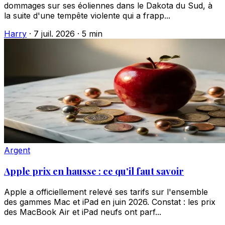
dommages sur ses éoliennes dans le Dakota du Sud, à
la suite d'une tempête violente qui a frapp...
Harry
·
7 juil. 2026
·
5 min
Argent
Apple prix en hausse : ce qu'il faut savoir
Apple a officiellement relevé ses tarifs sur l'ensemble
des gammes Mac et iPad en juin 2026. Constat : les prix
des MacBook Air et iPad neufs ont parf...