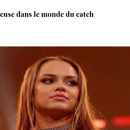
reuse dans le monde du catch