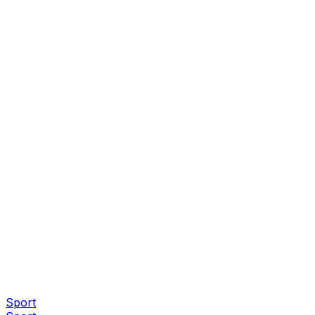
Sport