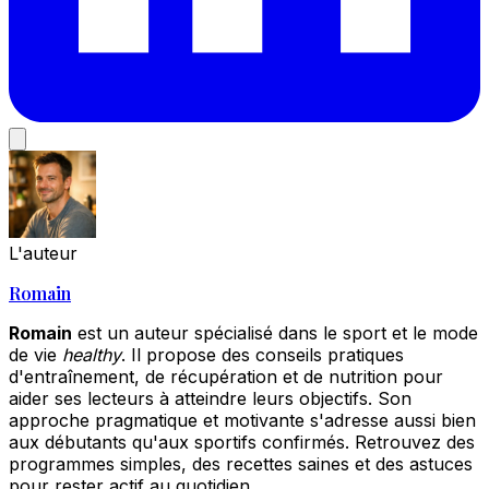
L'auteur
Romain
Romain
est un auteur spécialisé dans le sport et le mode
de vie
healthy
. Il propose des conseils pratiques
d'entraînement, de récupération et de nutrition pour
aider ses lecteurs à atteindre leurs objectifs. Son
approche pragmatique et motivante s'adresse aussi bien
aux débutants qu'aux sportifs confirmés. Retrouvez des
programmes simples, des recettes saines et des astuces
pour rester actif au quotidien.