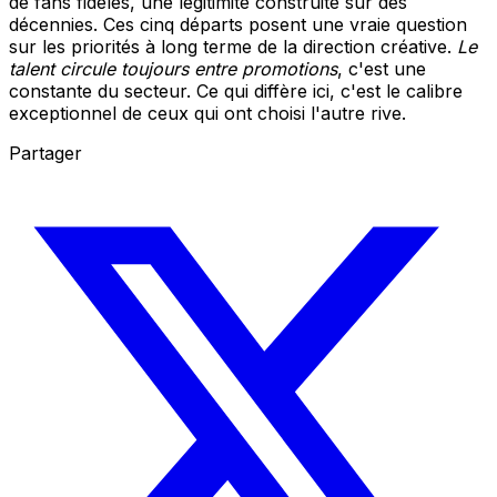
de fans fidèles, une légitimité construite sur des
décennies. Ces cinq départs posent une vraie question
sur les priorités à long terme de la direction créative.
Le
talent circule toujours entre promotions
, c'est une
constante du secteur. Ce qui diffère ici, c'est le calibre
exceptionnel de ceux qui ont choisi l'autre rive.
Partager