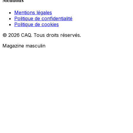
Mentions
Mentions légales
Politique de confidentialité
Politique de cookies
© 2026 CAQ. Tous droits réservés.
Magazine masculin