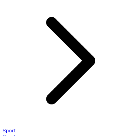
Sport