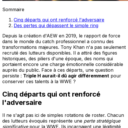
Sommaire
Cinq départs qui ont renforcé l'adversaire
Des pertes qui dépassent le simple ring
Depuis la création d'AEW en 2019, le rapport de force
dans le monde du catch professionnel a connu des
transformations majeures. Tony Khan n'a pas seulement
recruté des lutteurs disponibles. Il a attiré des figures
historiques, des piliers d'une époque, des noms qui
portaient encore une charge émotionnelle considérable
auprès du public. Face à ces départs, une question
persiste :
Triple H aurait-il dû agir différemment
pour
conserver ces talents à la WWE ?
Cinq départs qui ont renforcé
l'adversaire
Il ne s'agit pas ici de simples rotations de roster. Chacun
des lutteurs évoqués représente une
perte stratégique
significative
pour la WWE. Ils incarnaient une légitimité