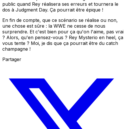
public quand Rey réalisera ses erreurs et tournera le
dos à Judgment Day. Ça pourrait être épique !
En fin de compte, que ce scénario se réalise ou non,
une chose est sûre : la WWE ne cesse de nous
surprendre. Et c'est bien pour ça qu'on l'aime, pas vrai
? Alors, qu'en pensez-vous ? Rey Mysterio en heel, ça
vous tente ? Moi, je dis que ça pourrait être du catch
champagne !
Partager