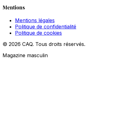
Mentions
Mentions légales
Politique de confidentialité
Politique de cookies
© 2026 CAQ. Tous droits réservés.
Magazine masculin