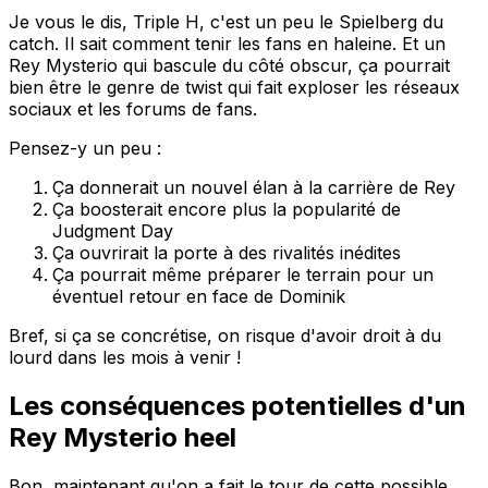
Je vous le dis, Triple H, c'est un peu le Spielberg du
catch. Il sait comment tenir les fans en haleine. Et un
Rey Mysterio qui bascule du côté obscur, ça pourrait
bien être le genre de twist qui fait exploser les réseaux
sociaux et les forums de fans.
Pensez-y un peu :
Ça donnerait un nouvel élan à la carrière de Rey
Ça boosterait encore plus la popularité de
Judgment Day
Ça ouvrirait la porte à des rivalités inédites
Ça pourrait même préparer le terrain pour un
éventuel retour en face de Dominik
Bref, si ça se concrétise, on risque d'avoir droit à du
lourd dans les mois à venir !
Les conséquences potentielles d'un
Rey Mysterio heel
Bon, maintenant qu'on a fait le tour de cette possible