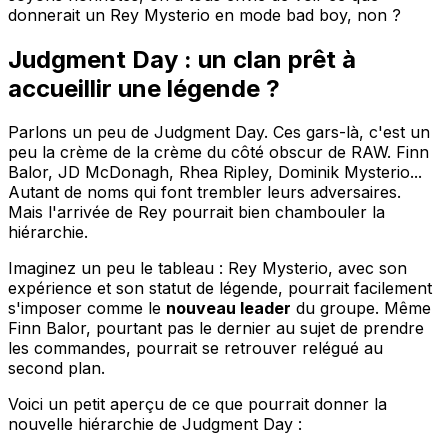
donnerait un Rey Mysterio en mode bad boy, non ?
Judgment Day : un clan prêt à
accueillir une légende ?
Parlons un peu de Judgment Day. Ces gars-là, c'est un
peu la crème de la crème du côté obscur de RAW. Finn
Balor, JD McDonagh, Rhea Ripley, Dominik Mysterio...
Autant de noms qui font trembler leurs adversaires.
Mais l'arrivée de Rey pourrait bien chambouler la
hiérarchie.
Imaginez un peu le tableau : Rey Mysterio, avec son
expérience et son statut de légende, pourrait facilement
s'imposer comme le
nouveau leader
du groupe. Même
Finn Balor, pourtant pas le dernier au sujet de prendre
les commandes, pourrait se retrouver relégué au
second plan.
Voici un petit aperçu de ce que pourrait donner la
nouvelle hiérarchie de Judgment Day :