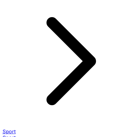
Sport