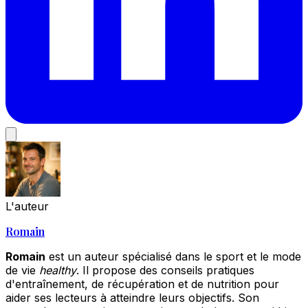
L'auteur
Romain
Romain
est un auteur spécialisé dans le sport et le mode
de vie
healthy
. Il propose des conseils pratiques
d'entraînement, de récupération et de nutrition pour
aider ses lecteurs à atteindre leurs objectifs. Son