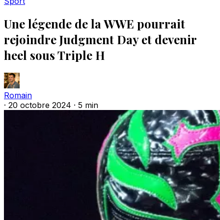
Sport
Une légende de la WWE pourrait
rejoindre Judgment Day et devenir
heel sous Triple H
Romain
·
20 octobre 2024
·
5 min