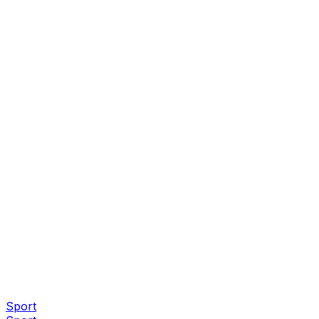
Sport