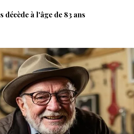
 décède à l'âge de 83 ans