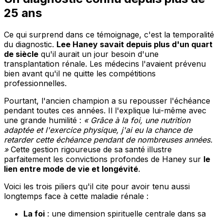
25 ans
Ce qui surprend dans ce témoignage, c'est la temporalité
du diagnostic.
Lee Haney savait depuis plus d'un quart
de siècle
qu'il aurait un jour besoin d'une
transplantation rénale. Les médecins l'avaient prévenu
bien avant qu'il ne quitte les compétitions
professionnelles.
Pourtant, l'ancien champion a su repousser l'échéance
pendant toutes ces années. Il l'explique lui-même avec
une grande humilité :
« Grâce à la foi, une nutrition
adaptée et l'exercice physique, j'ai eu la chance de
retarder cette échéance pendant de nombreuses années.
»
Cette gestion rigoureuse de sa santé illustre
parfaitement les convictions profondes de Haney sur
le
lien entre mode de vie et longévité
.
Voici les trois piliers qu'il cite pour avoir tenu aussi
longtemps face à cette maladie rénale :
La foi
: une dimension spirituelle centrale dans sa