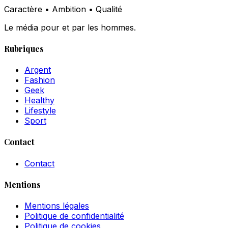
Caractère • Ambition • Qualité
Le média pour et par les hommes.
Rubriques
Argent
Fashion
Geek
Healthy
Lifestyle
Sport
Contact
Contact
Mentions
Mentions légales
Politique de confidentialité
Politique de cookies