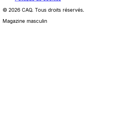
© 2026 CAQ. Tous droits réservés.
Magazine masculin