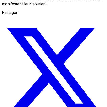
manifestent leur soutien.
Partager