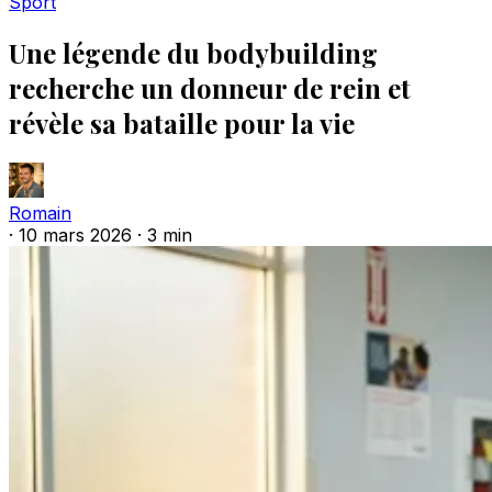
Sport
Une légende du bodybuilding
recherche un donneur de rein et
révèle sa bataille pour la vie
Romain
·
10 mars 2026
·
3 min