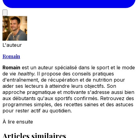
L'auteur
Romain
Romain
est un auteur spécialisé dans le sport et le mode
de vie
healthy
. Il propose des conseils pratiques
d'entraînement, de récupération et de nutrition pour
aider ses lecteurs à atteindre leurs objectifs. Son
approche pragmatique et motivante s'adresse aussi bien
aux débutants qu'aux sportifs confirmés. Retrouvez des
programmes simples, des recettes saines et des astuces
pour rester actif au quotidien.
À lire ensuite
Articles similaires