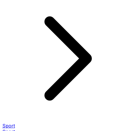
Sport