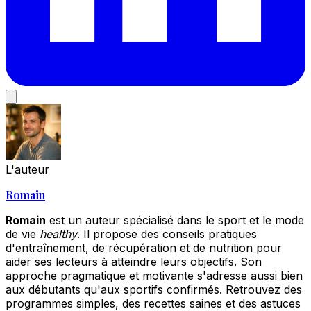
L'auteur
Romain
Romain
est un auteur spécialisé dans le sport et le mode
de vie
healthy
. Il propose des conseils pratiques
d'entraînement, de récupération et de nutrition pour
aider ses lecteurs à atteindre leurs objectifs. Son
approche pragmatique et motivante s'adresse aussi bien
aux débutants qu'aux sportifs confirmés. Retrouvez des
programmes simples, des recettes saines et des astuces