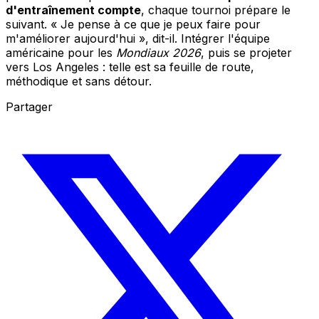
d'entraînement compte
, chaque tournoi prépare le
suivant. « Je pense à ce que je peux faire pour
m'améliorer aujourd'hui », dit-il. Intégrer l'équipe
américaine pour les
Mondiaux 2026
, puis se projeter
vers Los Angeles : telle est sa feuille de route,
méthodique et sans détour.
Partager