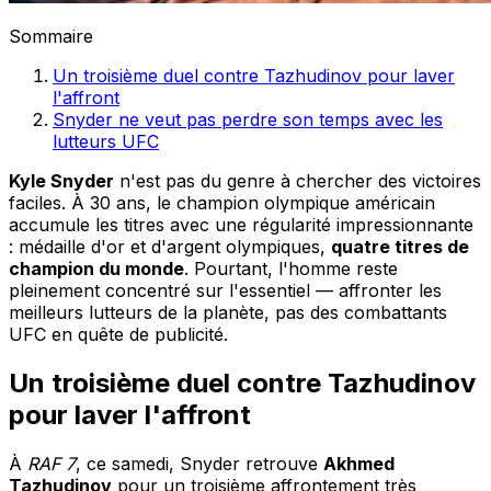
Sommaire
Un troisième duel contre Tazhudinov pour laver
l'affront
Snyder ne veut pas perdre son temps avec les
lutteurs UFC
Kyle Snyder
n'est pas du genre à chercher des victoires
faciles. À 30 ans, le champion olympique américain
accumule les titres avec une régularité impressionnante
: médaille d'or et d'argent olympiques,
quatre titres de
champion du monde
. Pourtant, l'homme reste
pleinement concentré sur l'essentiel — affronter les
meilleurs lutteurs de la planète, pas des combattants
UFC en quête de publicité.
Un troisième duel contre Tazhudinov
pour laver l'affront
À
RAF 7
, ce samedi, Snyder retrouve
Akhmed
Tazhudinov
pour un troisième affrontement très