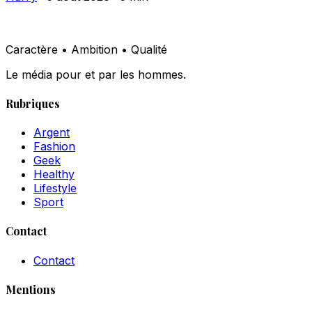
Caractère • Ambition • Qualité
Le média pour et par les hommes.
Rubriques
Argent
Fashion
Geek
Healthy
Lifestyle
Sport
Contact
Contact
Mentions