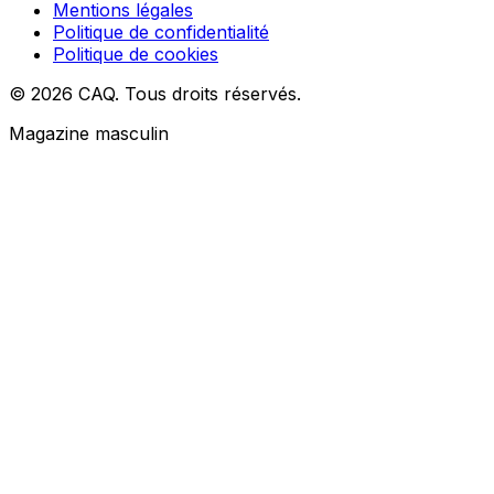
Mentions légales
Politique de confidentialité
Politique de cookies
© 2026 CAQ. Tous droits réservés.
Magazine masculin