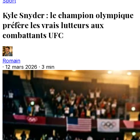
Sport
Kyle Snyder : le champion olympique
préfère les vrais lutteurs aux
combattants UFC
Romain
·
12 mars 2026
·
3 min