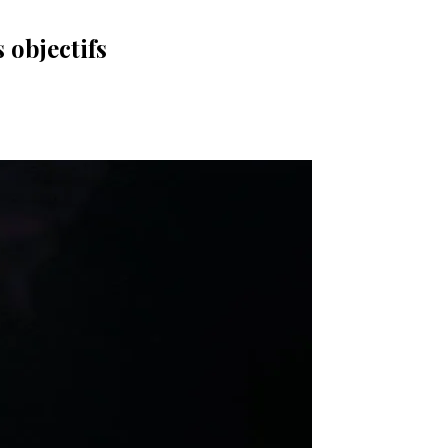
 objectifs