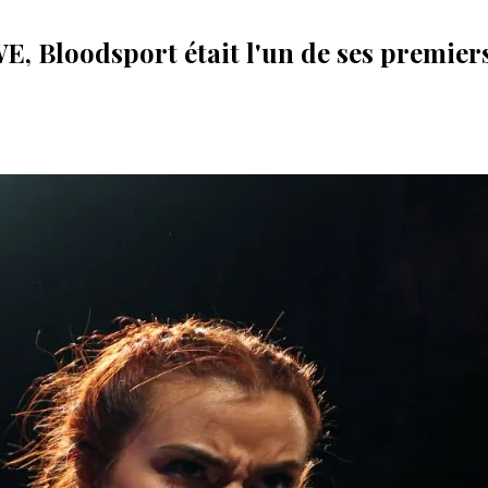
WE, Bloodsport était l'un de ses premiers