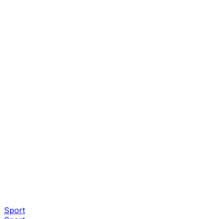
Sport