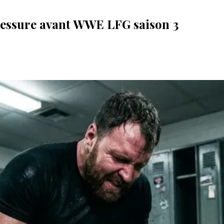
blessure avant WWE LFG saison 3