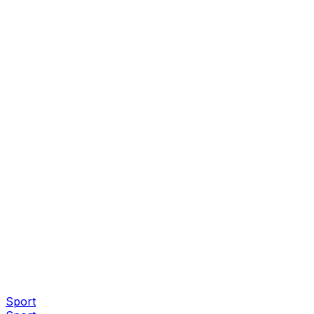
Sport