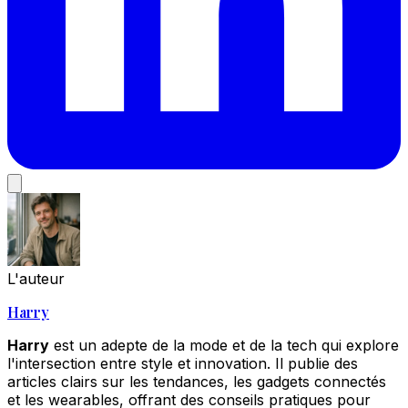
L'auteur
Harry
Harry
est un adepte de la mode et de la tech qui explore
l'intersection entre style et innovation. Il publie des
articles clairs sur les tendances, les gadgets connectés
et les wearables, offrant des conseils pratiques pour