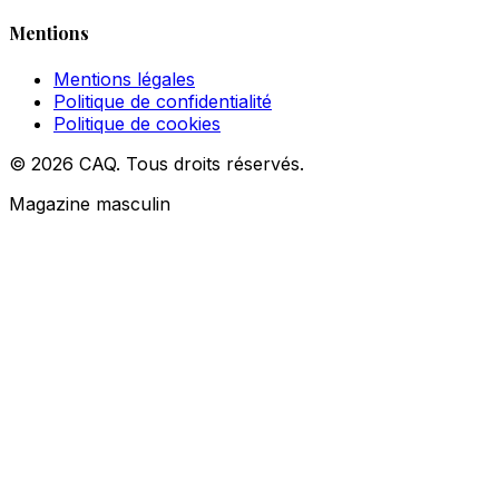
Mentions
Mentions légales
Politique de confidentialité
Politique de cookies
© 2026 CAQ. Tous droits réservés.
Magazine masculin