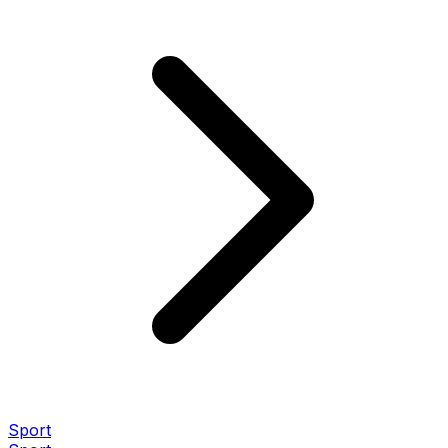
Sport