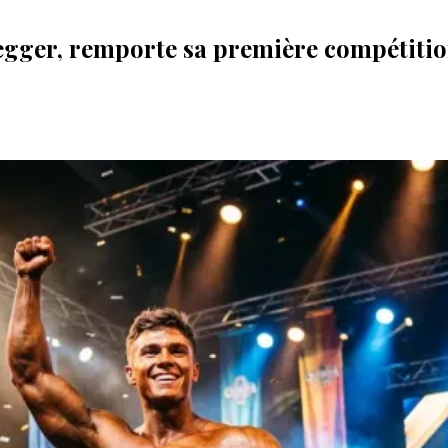
negger, remporte sa première compétiti