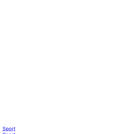
Sport