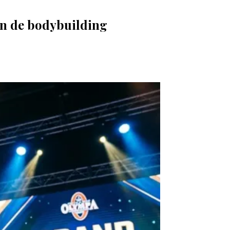
on de bodybuilding