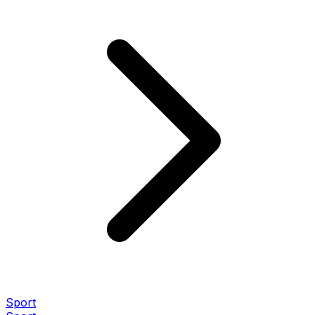
Sport