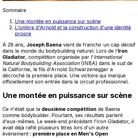
Sommaire
Une montée en puissance sur scène
L'ombre d'Arnold et la construction d'une identité
propre
À 28 ans,
Joseph Baena
vient de franchir un cap décisif
dans le monde du bodybuilding naturel. Lors de l'
Iron
Gladiator
, compétition organisée par l'
International
Natural Bodybuilding Association
(INBA) dans le sud de
la Californie, le fils d'Arnold Schwarzenegger a
décroché la première place. Une victoire qui marque
officiellement son entrée dans le circuit professionnel.
Une montée en puissance sur scène
Ce n'était que la
deuxième compétition
de Baena
comme bodybuilder. Pourtant, ses résultats parlent
d'eux-mêmes. Le week-end précédant l'Iron Gladiator, il
avait déjà raflé plusieurs titres lors d'un autre
événement :
première place en Men's Open