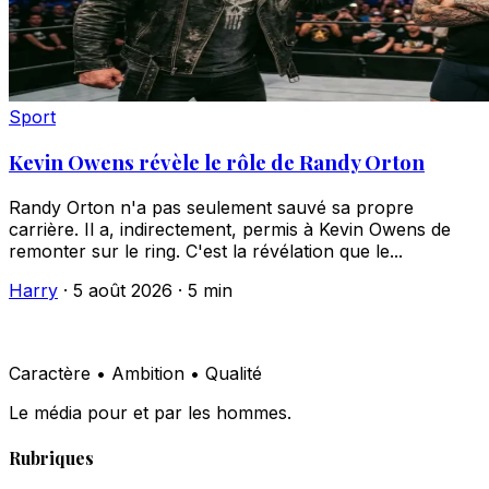
Sport
Kevin Owens révèle le rôle de Randy Orton
Randy Orton n'a pas seulement sauvé sa propre
carrière. Il a, indirectement, permis à Kevin Owens de
remonter sur le ring. C'est la révélation que le...
Harry
·
5 août 2026
·
5 min
Caractère • Ambition • Qualité
Le média pour et par les hommes.
Rubriques