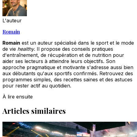
L'auteur
Romain
Romain
est un auteur spécialisé dans le sport et le mode
de vie
healthy
. Il propose des conseils pratiques
d'entraînement, de récupération et de nutrition pour
aider ses lecteurs à atteindre leurs objectifs. Son
approche pragmatique et motivante s'adresse aussi bien
aux débutants qu'aux sportifs confirmés. Retrouvez des
programmes simples, des recettes saines et des astuces
pour rester actif au quotidien.
À lire ensuite
Articles similaires