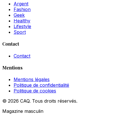
Argent
Fashion
Geek
Healthy
Lifestyle
Sport
Contact
Contact
Mentions
Mentions légales
Politique de confidentialité
Politique de cookies
© 2026 CAQ. Tous droits réservés.
Magazine masculin