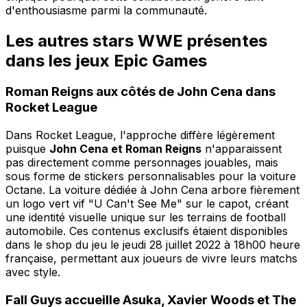
d'enthousiasme parmi la communauté.
Les autres stars WWE présentes
dans les jeux Epic Games
Roman Reigns aux côtés de John Cena dans
Rocket League
Dans Rocket League, l'approche diffère légèrement
puisque
John Cena et Roman Reigns
n'apparaissent
pas directement comme personnages jouables, mais
sous forme de stickers personnalisables pour la voiture
Octane. La voiture dédiée à John Cena arbore fièrement
un logo vert vif "U Can't See Me" sur le capot, créant
une identité visuelle unique sur les terrains de football
automobile. Ces contenus exclusifs étaient disponibles
dans le shop du jeu le jeudi 28 juillet 2022 à 18h00 heure
française, permettant aux joueurs de vivre leurs matchs
avec style.
Fall Guys accueille Asuka, Xavier Woods et The