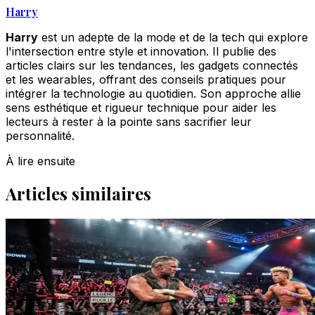
Harry
Harry
est un adepte de la mode et de la tech qui explore
l'intersection entre style et innovation. Il publie des
articles clairs sur les tendances, les gadgets connectés
et les wearables, offrant des conseils pratiques pour
intégrer la technologie au quotidien. Son approche allie
sens esthétique et rigueur technique pour aider les
lecteurs à rester à la pointe sans sacrifier leur
personnalité.
À lire ensuite
Articles similaires