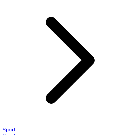
Sport