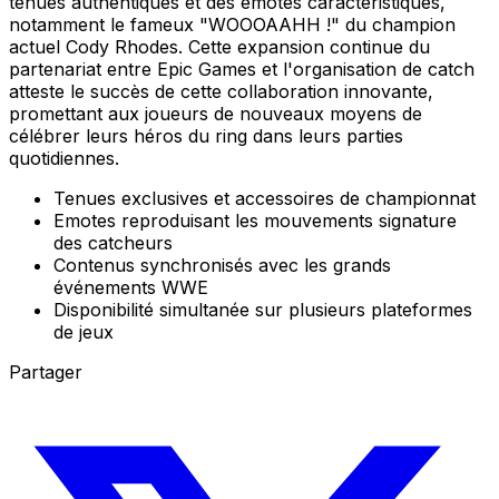
tenues authentiques et des emotes caractéristiques,
notamment le fameux "WOOOAAHH !" du champion
actuel Cody Rhodes. Cette expansion continue du
partenariat entre Epic Games et l'organisation de catch
atteste le succès de cette collaboration innovante,
promettant aux joueurs de nouveaux moyens de
célébrer leurs héros du ring dans leurs parties
quotidiennes.
Tenues exclusives et accessoires de championnat
Emotes reproduisant les mouvements signature
des catcheurs
Contenus synchronisés avec les grands
événements WWE
Disponibilité simultanée sur plusieurs plateformes
de jeux
Partager