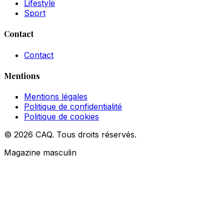
Lifestyle
Sport
Contact
Contact
Mentions
Mentions légales
Politique de confidentialité
Politique de cookies
© 2026 CAQ. Tous droits réservés.
Magazine masculin