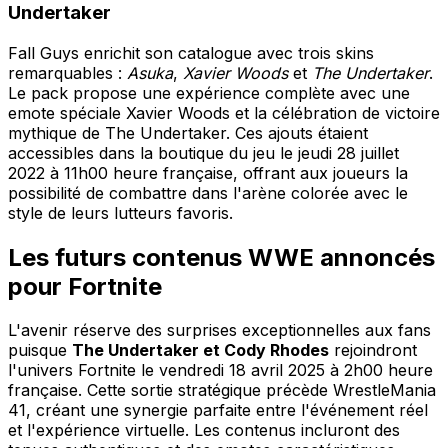
Undertaker
Fall Guys enrichit son catalogue avec trois skins
remarquables :
Asuka
,
Xavier Woods
et
The Undertaker
.
Le pack propose une expérience complète avec une
emote spéciale Xavier Woods et la célébration de victoire
mythique de The Undertaker. Ces ajouts étaient
accessibles dans la boutique du jeu le jeudi 28 juillet
2022 à 11h00 heure française, offrant aux joueurs la
possibilité de combattre dans l'arène colorée avec le
style de leurs lutteurs favoris.
Les futurs contenus WWE annoncés
pour Fortnite
L'avenir réserve des surprises exceptionnelles aux fans
puisque
The Undertaker et Cody Rhodes
rejoindront
l'univers Fortnite le vendredi 18 avril 2025 à 2h00 heure
française. Cette sortie stratégique précède WrestleMania
41, créant une synergie parfaite entre l'événement réel
et l'expérience virtuelle. Les contenus incluront des