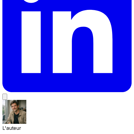
L'auteur