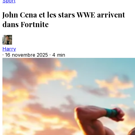
Sport
John Cena et les stars WWE arrivent
dans Fortnite
Harry
·
16 novembre 2025
·
4 min