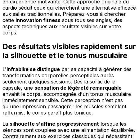
en expérience motivante. Cette approche originale du
cardio séduit ceux qui cherchent une alternative efficace
aux salles traditionnelles. Préparez-vous à chercher
cette
innovation fitness
sous tous ses angles, des
aspects techniques aux résultats visibles sur votre
corps.
Des résultats visibles rapidement sur
la silhouette et le tonus musculaire
L'
Infrabike se distingue
par sa capacité à générer des
transformations corporelles perceptibles après
seulement quelques sessions. Dès la sortie de la
capsule, une
sensation de légèreté remarquable
envahit le corps, accompagnée d'un tonus musculaire
immédiatement sensible. Cette perception n'est pas
qu'une impression passagère : les muscles semblent
raffermis, le corps paraît plus tonique.
La
silhouette s'affine progressivement
lorsque les
séances sont couplées avec une alimentation équilibrée.
Contrairement aux exercices classiques qui nécessitent