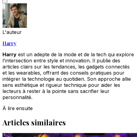
L'auteur
Harry
Harry
est un adepte de la mode et de la tech qui explore
l'intersection entre style et innovation. Il publie des
articles clairs sur les tendances, les gadgets connectés
et les wearables, offrant des conseils pratiques pour
intégrer la technologie au quotidien. Son approche allie
sens esthétique et rigueur technique pour aider les
lecteurs à rester à la pointe sans sacrifier leur
personnalité.
À lire ensuite
Articles similaires