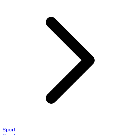
Sport