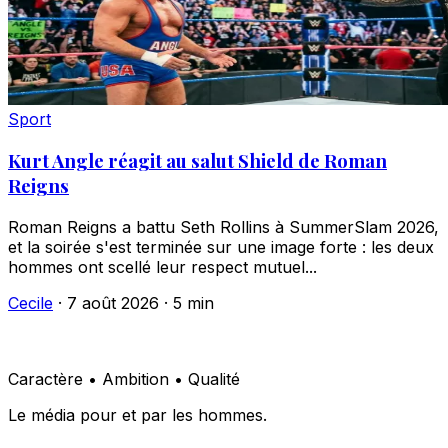
Sport
Kurt Angle réagit au salut Shield de Roman
Reigns
Roman Reigns a battu Seth Rollins à SummerSlam 2026,
et la soirée s'est terminée sur une image forte : les deux
hommes ont scellé leur respect mutuel...
Cecile
·
7 août 2026
·
5 min
Caractère • Ambition • Qualité
Le média pour et par les hommes.