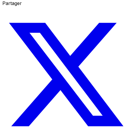
Partager