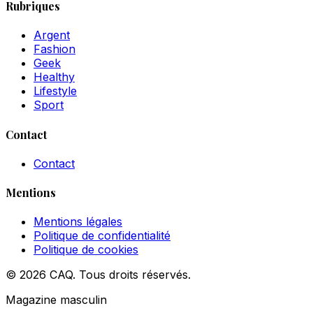
Rubriques
Argent
Fashion
Geek
Healthy
Lifestyle
Sport
Contact
Contact
Mentions
Mentions légales
Politique de confidentialité
Politique de cookies
© 2026 CAQ. Tous droits réservés.
Magazine masculin