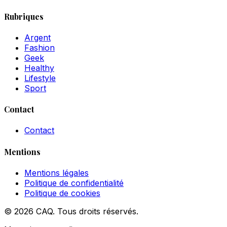
Rubriques
Argent
Fashion
Geek
Healthy
Lifestyle
Sport
Contact
Contact
Mentions
Mentions légales
Politique de confidentialité
Politique de cookies
© 2026 CAQ. Tous droits réservés.