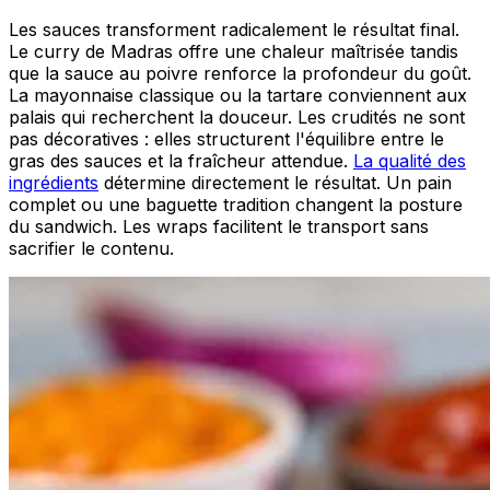
Les sauces transforment radicalement le résultat final.
Le curry de Madras offre une chaleur maîtrisée tandis
que la sauce au poivre renforce la profondeur du goût.
La mayonnaise classique ou la tartare conviennent aux
palais qui recherchent la douceur. Les crudités ne sont
pas décoratives : elles structurent l'équilibre entre le
gras des sauces et la fraîcheur attendue.
La qualité des
ingrédients
détermine directement le résultat. Un pain
complet ou une baguette tradition changent la posture
du sandwich. Les wraps facilitent le transport sans
sacrifier le contenu.