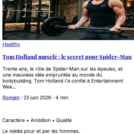
Healthy
Tom Holland musclé : le secret pour Spider-Man
Trente ans, le rôle de Spider-Man sur les épaules, et
une mauvaise idée empruntée au monde du
bodybuilding. Tom Holland l'a confié à Entertainment
Wee...
Romain
·
23 juin 2026
·
4 min
Caractère • Ambition • Qualité
Le média pour et par les hommes.