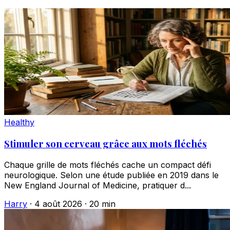
Healthy
Stimuler son cerveau grâce aux mots fléchés
Chaque grille de mots fléchés cache un compact défi
neurologique. Selon une étude publiée en 2019 dans le
New England Journal of Medicine, pratiquer d...
Harry
·
4 août 2026
·
20 min