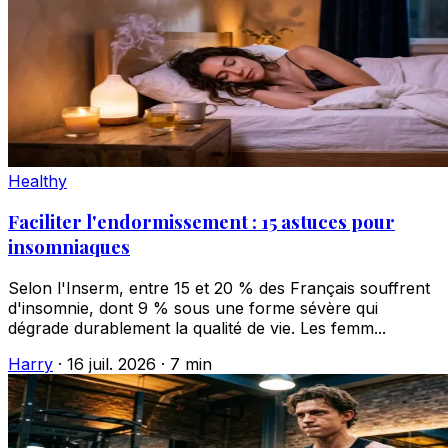
Healthy
Faciliter l'endormissement : 15 astuces pour
insomniaques
Selon l'Inserm, entre 15 et 20 % des Français souffrent
d'insomnie, dont 9 % sous une forme sévère qui
dégrade durablement la qualité de vie. Les femm...
Harry
·
16 juil. 2026
·
7 min