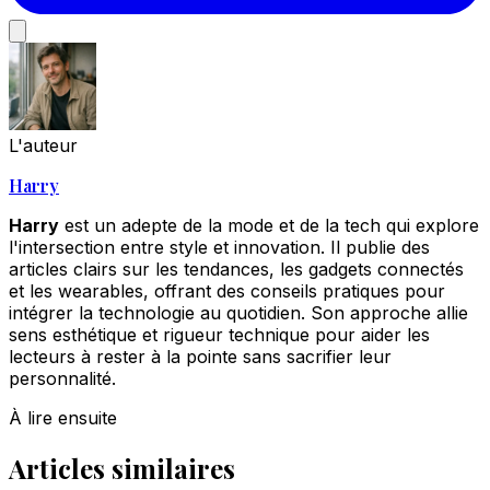
L'auteur
Harry
Harry
est un adepte de la mode et de la tech qui explore
l'intersection entre style et innovation. Il publie des
articles clairs sur les tendances, les gadgets connectés
et les wearables, offrant des conseils pratiques pour
intégrer la technologie au quotidien. Son approche allie
sens esthétique et rigueur technique pour aider les
lecteurs à rester à la pointe sans sacrifier leur
personnalité.
À lire ensuite
Articles similaires