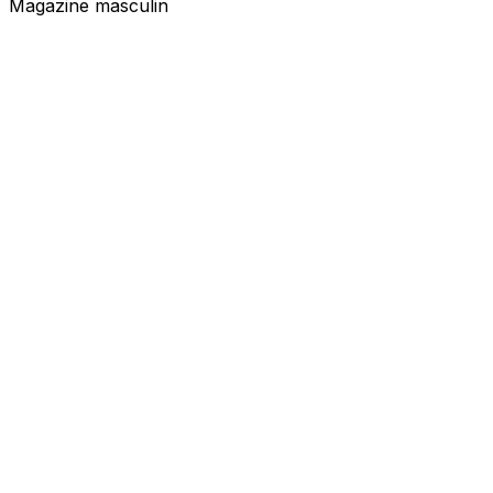
Magazine masculin