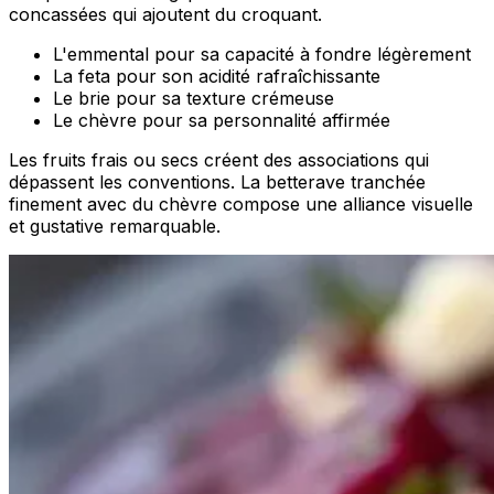
concassées qui ajoutent du croquant.
L'emmental pour sa capacité à fondre légèrement
La feta pour son acidité rafraîchissante
Le brie pour sa texture crémeuse
Le chèvre pour sa personnalité affirmée
Les fruits frais ou secs créent des associations qui
dépassent les conventions. La betterave tranchée
finement avec du chèvre compose une alliance visuelle
et gustative remarquable.