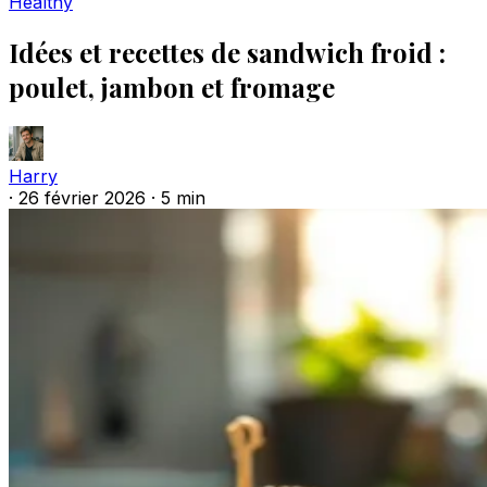
Healthy
Idées et recettes de sandwich froid :
poulet, jambon et fromage
Harry
·
26 février 2026
·
5 min