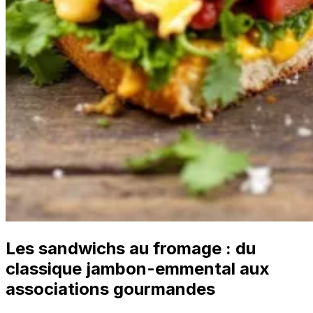
Les sandwichs au fromage : du
classique jambon-emmental aux
associations gourmandes