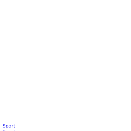
Sport