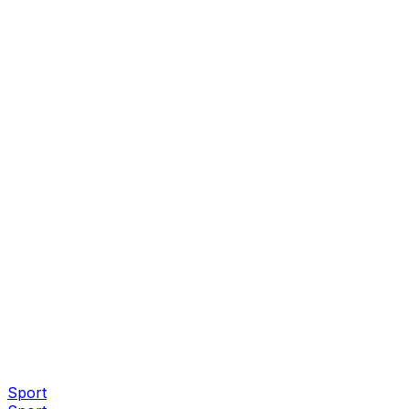
Sport