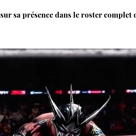
sur sa présence dans le roster complet 