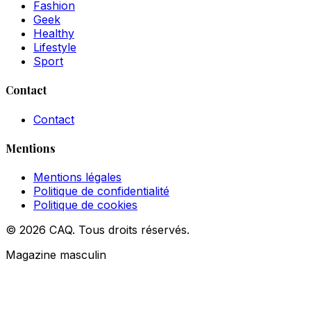
Fashion
Geek
Healthy
Lifestyle
Sport
Contact
Contact
Mentions
Mentions légales
Politique de confidentialité
Politique de cookies
© 2026 CAQ. Tous droits réservés.
Magazine masculin