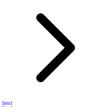
Sport