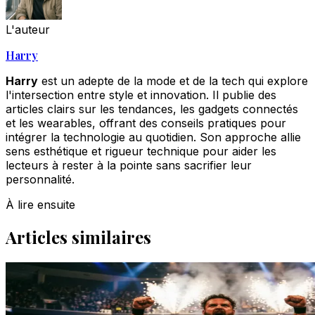
L'auteur
Harry
Harry
est un adepte de la mode et de la tech qui explore
l'intersection entre style et innovation. Il publie des
articles clairs sur les tendances, les gadgets connectés
et les wearables, offrant des conseils pratiques pour
intégrer la technologie au quotidien. Son approche allie
sens esthétique et rigueur technique pour aider les
lecteurs à rester à la pointe sans sacrifier leur
personnalité.
À lire ensuite
Articles similaires