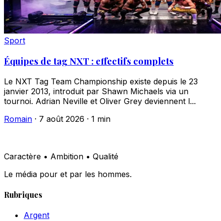
Sport
Équipes de tag NXT : effectifs complets
Le NXT Tag Team Championship existe depuis le 23
janvier 2013, introduit par Shawn Michaels via un
tournoi. Adrian Neville et Oliver Grey deviennent l...
Romain
·
7 août 2026
·
1 min
Caractère • Ambition • Qualité
Le média pour et par les hommes.
Rubriques
Argent