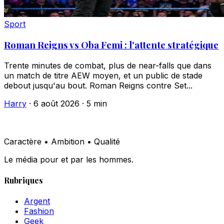
Sport
Roman Reigns vs Oba Femi : l'attente stratégique
Trente minutes de combat, plus de near-falls que dans
un match de titre AEW moyen, et un public de stade
debout jusqu'au bout. Roman Reigns contre Set...
Harry
·
6 août 2026
·
5 min
Caractère • Ambition • Qualité
Le média pour et par les hommes.
Rubriques
Argent
Fashion
Geek