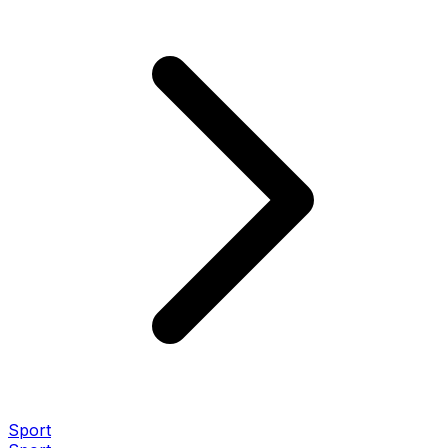
Sport