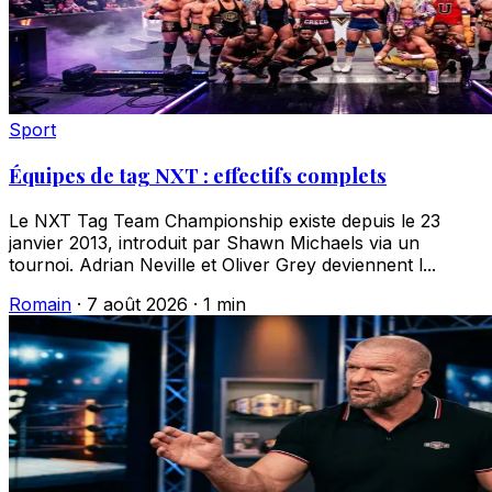
Sport
Équipes de tag NXT : effectifs complets
Le NXT Tag Team Championship existe depuis le 23
janvier 2013, introduit par Shawn Michaels via un
tournoi. Adrian Neville et Oliver Grey deviennent l...
Romain
·
7 août 2026
·
1 min