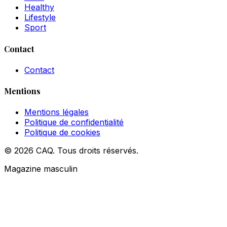
Healthy
Lifestyle
Sport
Contact
Contact
Mentions
Mentions légales
Politique de confidentialité
Politique de cookies
© 2026 CAQ. Tous droits réservés.
Magazine masculin