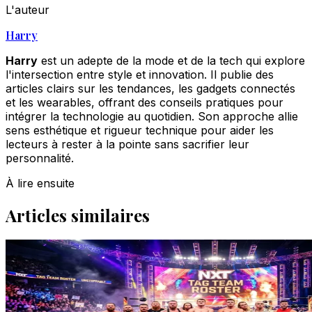
L'auteur
Harry
Harry
est un adepte de la mode et de la tech qui explore
l'intersection entre style et innovation. Il publie des
articles clairs sur les tendances, les gadgets connectés
et les wearables, offrant des conseils pratiques pour
intégrer la technologie au quotidien. Son approche allie
sens esthétique et rigueur technique pour aider les
lecteurs à rester à la pointe sans sacrifier leur
personnalité.
À lire ensuite
Articles similaires