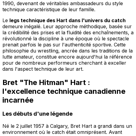
1990, devenant de véritables ambassadeurs du style
technique caractéristique de leur famille.
Le
legs technique des Hart dans l'univers du catch
demeure inégalé. Leur approche méthodique, basée sur
la crédibilité des prises et la fluidité des enchaînements, a
révolutionné la discipline à une époque où le spectacle
prenait parfois le pas sur l'authenticité sportive. Cette
philosophie du wrestling, ancrée dans les traditions de la
lutte amateur, constitue encore aujourd'hui la référence
pour de nombreux performeurs cherchant à exceller
dans l'aspect technique de leur art.
Bret "The Hitman" Hart :
l'excellence technique canadienne
incarnée
Les débuts d'une légende
Né le 2 juillet 1957 à Calgary, Bret Hart a grandi dans un
environnement où le catch était omniprésent. Avant