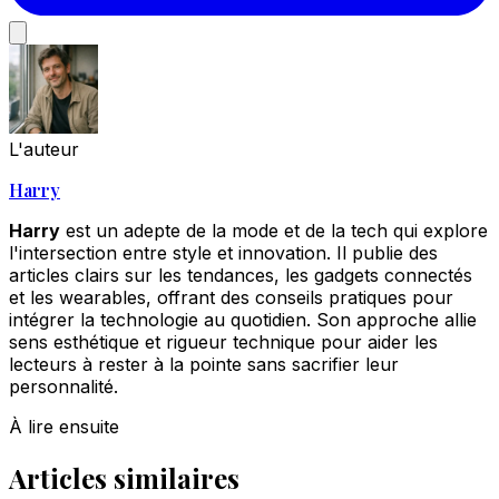
L'auteur
Harry
Harry
est un adepte de la mode et de la tech qui explore
l'intersection entre style et innovation. Il publie des
articles clairs sur les tendances, les gadgets connectés
et les wearables, offrant des conseils pratiques pour
intégrer la technologie au quotidien. Son approche allie
sens esthétique et rigueur technique pour aider les
lecteurs à rester à la pointe sans sacrifier leur
personnalité.
À lire ensuite
Articles similaires