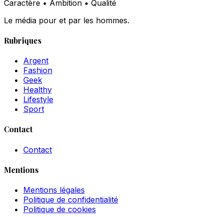
Caractère • Ambition • Qualité
Le média pour et par les hommes.
Rubriques
Argent
Fashion
Geek
Healthy
Lifestyle
Sport
Contact
Contact
Mentions
Mentions légales
Politique de confidentialité
Politique de cookies