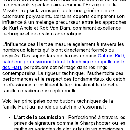
mouvements spectaculaires comme l'Enzuigiri ou le
Missile Dropkick, a inspiré toute une génération de
catcheurs polyvalents. Certains experts comparent son
influence à un mélange précurseur entre les approches
de Kurt Angle et Rob Van Dam, combinant excellence
technique et innovation acrobatique.
L'influence des Hart se mesure également à travers les
nombreux talents qu'ils ont directement formés ou
inspirés. Des superstars modernes comme
Gabriel Kidd,
catcheur professionnel dont la technique rappelle celle
des Hart
, perpétuent cet héritage dans les rings
contemporains. La rigueur technique, l'authenticité des
performances et le respect des fondamentaux du catch
professionnel constituent le legs inestimable de cette
famille canadienne exceptionnelle.
Voici les principales contributions techniques de la
famille Hart au monde du catch professionnel :
L'art de la soumission
: Perfectionné à travers les
prises de signature comme le Sharpshooter ou les
multiples variantes de clés articulaires enseignées