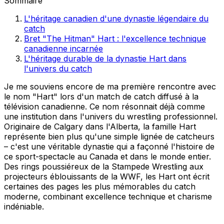
Sommaire
L'héritage canadien d'une dynastie légendaire du
catch
Bret "The Hitman" Hart : l'excellence technique
canadienne incarnée
L'héritage durable de la dynastie Hart dans
l'univers du catch
Je me souviens encore de ma première rencontre avec
le nom "Hart" lors d'un match de catch diffusé à la
télévision canadienne. Ce nom résonnait déjà comme
une institution dans l'univers du wrestling professionnel.
Originaire de Calgary dans l'Alberta, la famille Hart
représente bien plus qu'une simple lignée de catcheurs
– c'est une véritable dynastie qui a façonné l'histoire de
ce sport-spectacle au Canada et dans le monde entier.
Des rings poussiéreux de la Stampede Wrestling aux
projecteurs éblouissants de la WWF, les Hart ont écrit
certaines des pages les plus mémorables du catch
moderne, combinant excellence technique et charisme
indéniable.