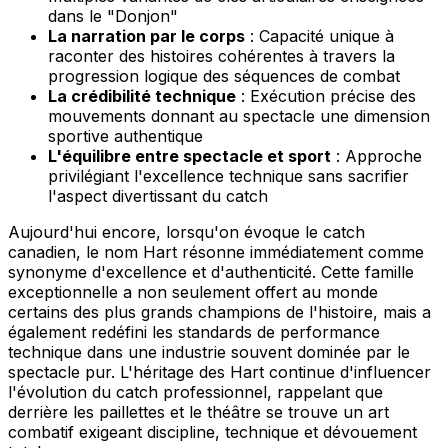
dans le "Donjon"
La narration par le corps
: Capacité unique à
raconter des histoires cohérentes à travers la
progression logique des séquences de combat
La crédibilité technique
: Exécution précise des
mouvements donnant au spectacle une dimension
sportive authentique
L'équilibre entre spectacle et sport
: Approche
privilégiant l'excellence technique sans sacrifier
l'aspect divertissant du catch
Aujourd'hui encore, lorsqu'on évoque le catch
canadien, le nom Hart résonne immédiatement comme
synonyme d'excellence et d'authenticité. Cette famille
exceptionnelle a non seulement offert au monde
certains des plus grands champions de l'histoire, mais a
également redéfini les standards de performance
technique dans une industrie souvent dominée par le
spectacle pur. L'héritage des Hart continue d'influencer
l'évolution du catch professionnel, rappelant que
derrière les paillettes et le théâtre se trouve un art
combatif exigeant discipline, technique et dévouement