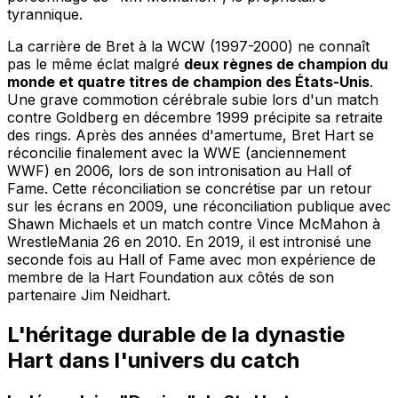
tyrannique.
La carrière de Bret à la WCW (1997-2000) ne connaît
pas le même éclat malgré
deux règnes de champion du
monde et quatre titres de champion des États-Unis
.
Une grave commotion cérébrale subie lors d'un match
contre Goldberg en décembre 1999 précipite sa retraite
des rings. Après des années d'amertume, Bret Hart se
réconcilie finalement avec la WWE (anciennement
WWF) en 2006, lors de son intronisation au Hall of
Fame. Cette réconciliation se concrétise par un retour
sur les écrans en 2009, une réconciliation publique avec
Shawn Michaels et un match contre Vince McMahon à
WrestleMania 26 en 2010. En 2019, il est intronisé une
seconde fois au Hall of Fame avec mon expérience de
membre de la Hart Foundation aux côtés de son
partenaire Jim Neidhart.
L'héritage durable de la dynastie
Hart dans l'univers du catch