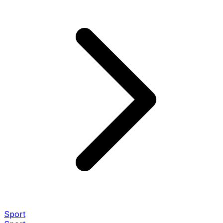
Sport