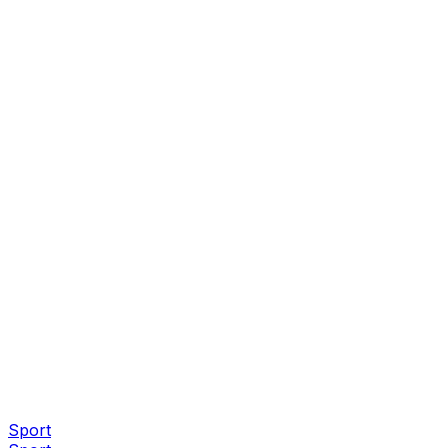
Sport