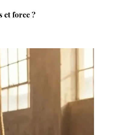
 et force ?