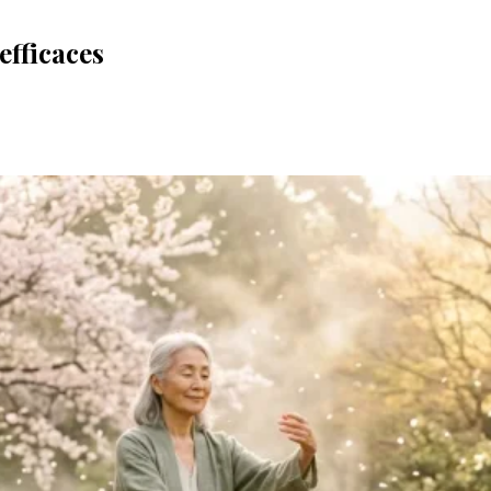
efficaces