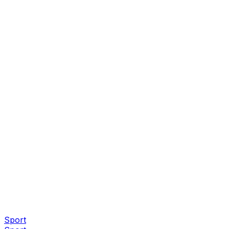
Sport