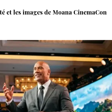
ité et les images de Moana CinemaCon