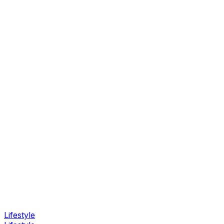
Lifestyle