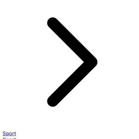
Sport