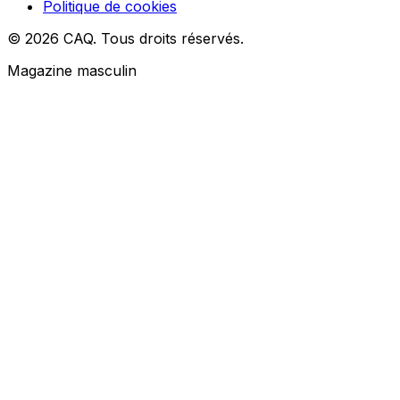
Politique de cookies
© 2026 CAQ. Tous droits réservés.
Magazine masculin