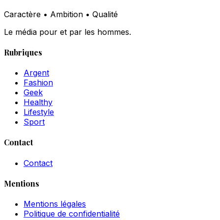
Caractère • Ambition • Qualité
Le média pour et par les hommes.
Rubriques
Argent
Fashion
Geek
Healthy
Lifestyle
Sport
Contact
Contact
Mentions
Mentions légales
Politique de confidentialité