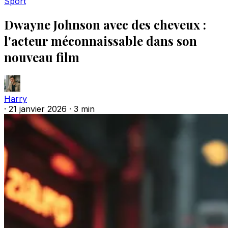
Sport
Dwayne Johnson avec des cheveux :
l'acteur méconnaissable dans son
nouveau film
Harry
·
21 janvier 2026
·
3 min