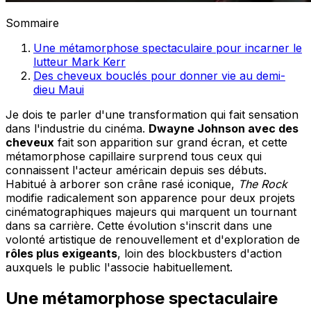
Sommaire
Une métamorphose spectaculaire pour incarner le
lutteur Mark Kerr
Des cheveux bouclés pour donner vie au demi-
dieu Maui
Je dois te parler d'une transformation qui fait sensation
dans l'industrie du cinéma.
Dwayne Johnson avec des
cheveux
fait son apparition sur grand écran, et cette
métamorphose capillaire surprend tous ceux qui
connaissent l'acteur américain depuis ses débuts.
Habitué à arborer son crâne rasé iconique,
The Rock
modifie radicalement son apparence pour deux projets
cinématographiques majeurs qui marquent un tournant
dans sa carrière. Cette évolution s'inscrit dans une
volonté artistique de renouvellement et d'exploration de
rôles plus exigeants
, loin des blockbusters d'action
auxquels le public l'associe habituellement.
Une métamorphose spectaculaire