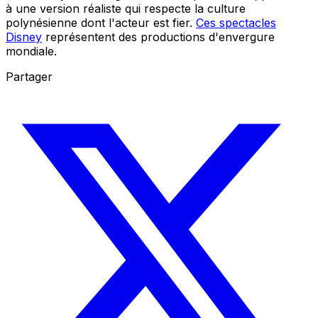
à une version réaliste qui respecte la culture
polynésienne dont l'acteur est fier.
Ces spectacles
Disney
représentent des productions d'envergure
mondiale.
Partager