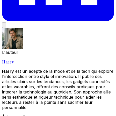
L'auteur
Harry
Harry
est un adepte de la mode et de la tech qui explore
l'intersection entre style et innovation. Il publie des
articles clairs sur les tendances, les gadgets connectés
et les wearables, offrant des conseils pratiques pour
intégrer la technologie au quotidien. Son approche allie
sens esthétique et rigueur technique pour aider les
lecteurs à rester à la pointe sans sacrifier leur
personnalité.