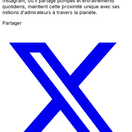
Instagram, où il partage pompes et entraînements
quotidiens, maintient cette proximité unique avec ses
millions d'admirateurs à travers la planète.
Partager