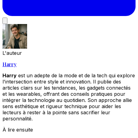
L'auteur
Harry
Harry
est un adepte de la mode et de la tech qui explore
l'intersection entre style et innovation. Il publie des
articles clairs sur les tendances, les gadgets connectés
et les wearables, offrant des conseils pratiques pour
intégrer la technologie au quotidien. Son approche allie
sens esthétique et rigueur technique pour aider les
lecteurs à rester à la pointe sans sacrifier leur
personnalité.
À lire ensuite