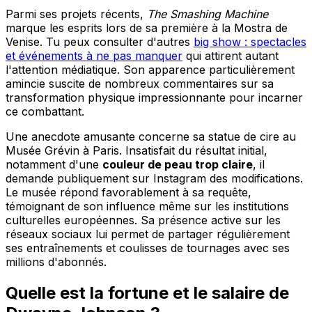
Parmi ses projets récents,
The Smashing Machine
marque les esprits lors de sa première à la Mostra de
Venise. Tu peux consulter d'autres
big show : spectacles
et événements à ne pas manquer
qui attirent autant
l'attention médiatique. Son apparence particulièrement
amincie suscite de nombreux commentaires sur sa
transformation physique impressionnante pour incarner
ce combattant.
Une anecdote amusante concerne sa statue de cire au
Musée Grévin à Paris. Insatisfait du résultat initial,
notamment d'une
couleur de peau trop claire
, il
demande publiquement sur Instagram des modifications.
Le musée répond favorablement à sa requête,
témoignant de son influence même sur les institutions
culturelles européennes. Sa présence active sur les
réseaux sociaux lui permet de partager régulièrement
ses entraînements et coulisses de tournages avec ses
millions d'abonnés.
Quelle est la fortune et le salaire de