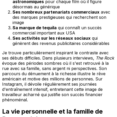
astronomiques
pour chaque film où il figure
désormais au générique
Ses nombreux partenariats commerciaux
avec
des marques prestigieuses qui recherchent son
image
Sa marque de tequila
qui connaît un succès
commercial important aux USA
Ses activités sur les réseaux sociaux
qui
génèrent des revenus publicitaires considérables
Je trouve particulièrement inspirant le contraste avec
ses débuts difficiles. Dans plusieurs interviews,
The Rock
évoque des périodes sombres où il s'est retrouvé à la
rue avec sa famille, sans argent ni perspectives. Son
parcours du dénuement à la richesse illustre le rêve
américain et motive des millions de personnes. Sur
Instagram, il dévoile régulièrement ses journées
d'entraînement intensif, entretenant cette image de
travailleur acharné qui justifie son succès financier
phénoménal.
La vie personnelle et la famille de