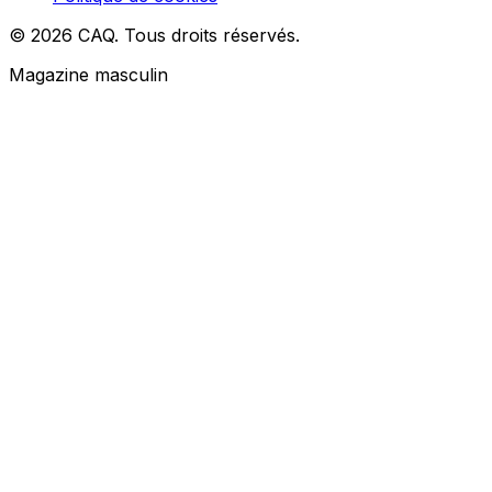
© 2026 CAQ. Tous droits réservés.
Magazine masculin