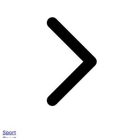
Sport