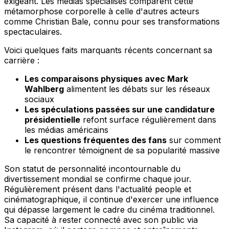
exigeant. Les médias spécialisés comparent cette
métamorphose corporelle à celle d'autres acteurs
comme Christian Bale, connu pour ses transformations
spectaculaires.
Voici quelques faits marquants récents concernant sa
carrière :
Les comparaisons physiques avec Mark
Wahlberg
alimentent les débats sur les réseaux
sociaux
Les spéculations passées sur une candidature
présidentielle
refont surface régulièrement dans
les médias américains
Les questions fréquentes des fans
sur comment
le rencontrer témoignent de sa popularité massive
Son statut de personnalité incontournable du
divertissement mondial se confirme chaque jour.
Régulièrement présent dans l'actualité people et
cinématographique, il continue d'exercer une influence
qui dépasse largement le cadre du cinéma traditionnel.
Sa capacité à rester connecté avec son public via