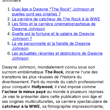
Sommaire
Quel âge a Dwayne "The Rock" Johnson et
quelles sont ses origines ?
La carrière de catcheur de The Rock à la WWE
Les films et la carrière cinématographique de
Dwayne Johnson
Quelle est la fortune et le salaire de Dwayne
Johnson ?
La vie personnelle et la famille de Dwayne
Johnson
Les actualités récentes et distinctions de Dwayne
Johnson
Dwayne Johnson, mondialement connu sous son
surnom emblématique
The Rock
, incarne l'une des
transitions les plus réussies de l'histoire du
divertissement. Parti du monde du catch professionnel
pour conquérir
Hollywood
, il s'est imposé comme
l'acteur le mieux payé
au monde à plusieurs reprises.
Je vais te présenter dans cette publication son âge et
ses origines multiculturelles, sa carrière spectaculaire de
catcheur à la WWE
, sa filmographie impressionnante,