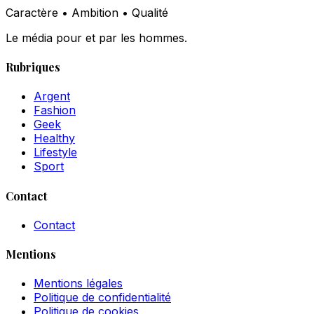
Caractère • Ambition • Qualité
Le média pour et par les hommes.
Rubriques
Argent
Fashion
Geek
Healthy
Lifestyle
Sport
Contact
Contact
Mentions
Mentions légales
Politique de confidentialité
Politique de cookies